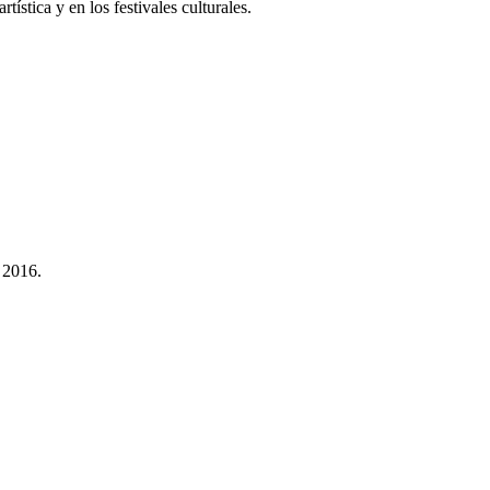
tística y en los festivales culturales.
 2016.