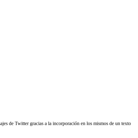
ajes de Twitter gracias a la incorporación en los mismos de un texto