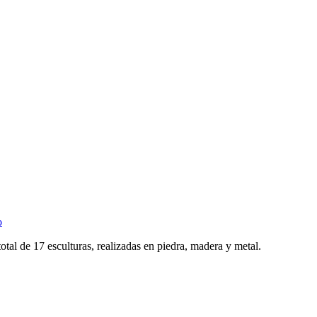
o
otal de 17 esculturas, realizadas en piedra, madera y metal.