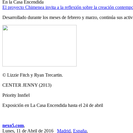
En la Casa Encendida
El proyecto Chimenea invita a la reflexión sobre la creación contemp
Desarrollado durante los meses de febrero y marzo, continúa sus activ
© Lizzie Fitch y Ryan Trecartin.
CENTER JENNY (2013)
Priority Innfiel
Exposición en La Casa Encendida hasta el 24 de abril
nexo5.com
,
Lunes, 11 de Abril de 2016
Madrid
,
España
,