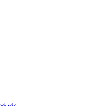
 AC/E 2016