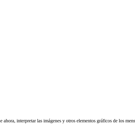
e ahora, interpretar las imágenes y otros elementos gráficos de los mens