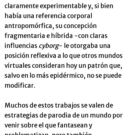
claramente experimentable y, si bien
había una referencia corporal
antropomórfica, su concepción
fragmentaria e híbrida -con claras
influencias
cyborg
- le otorgaba una
posición reflexiva a lo que otros mundos
virtuales consideran hoy un patrón que,
salvo en lo más epidérmico, no se puede
modificar.
Muchos de estos trabajos se valen de
estrategias de parodia de un mundo por
venir sobre el que fantasean y