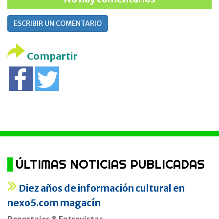
ESCRIBIR UN COMENTARIO
Compartir
ÚLTIMAS NOTICIAS PUBLICADAS
Diez años de información cultural en
nexo5.com magacín