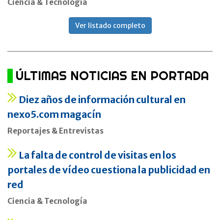
Ciencia & Tecnología
Ver listado completo
ÚLTIMAS NOTICIAS EN PORTADA
Diez años de información cultural en
nexo5.com magacín
Reportajes & Entrevistas
La falta de control de visitas en los
portales de vídeo cuestiona la publicidad en
red
Ciencia & Tecnología