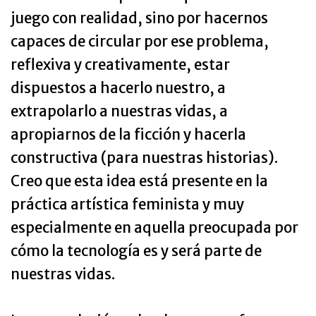
juego con realidad, sino por hacernos
capaces de circular por ese problema,
reflexiva y creativamente, estar
dispuestos a hacerlo nuestro, a
extrapolarlo a nuestras vidas, a
apropiarnos de la ficción y hacerla
constructiva (para nuestras historias).
Creo que esta idea está presente en la
práctica artística feminista y muy
especialmente en aquella preocupada por
cómo la tecnología es y será parte de
nuestras vidas.