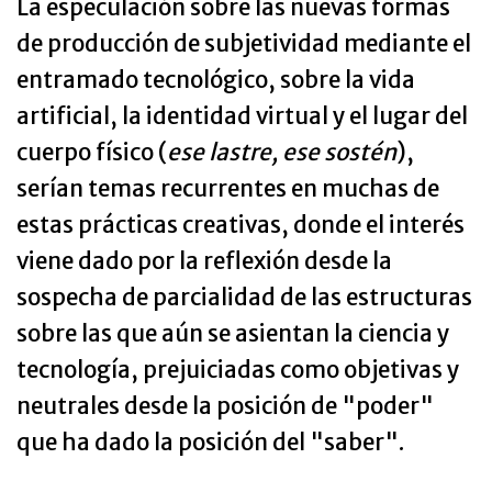
La especulación sobre las nuevas formas
de producción de subjetividad mediante el
entramado tecnológico, sobre la vida
artificial, la identidad virtual y el lugar del
cuerpo físico (
ese lastre, ese sostén
),
serían temas recurrentes en muchas de
estas prácticas creativas, donde el interés
viene dado por la reflexión desde la
sospecha de parcialidad de las estructuras
sobre las que aún se asientan la ciencia y
tecnología, prejuiciadas como objetivas y
neutrales desde la posición de "poder"
que ha dado la posición del "saber".