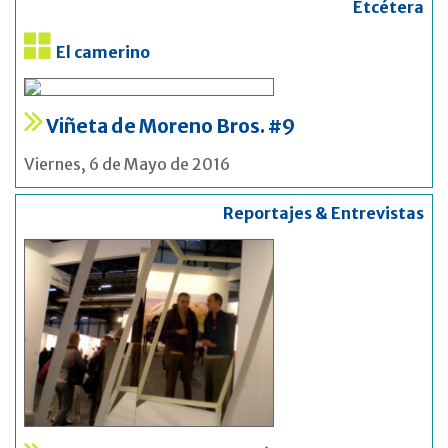
Etcétera
El camerino
Viñeta de Moreno Bros. #9
Viernes, 6 de Mayo de 2016
Reportajes & Entrevistas