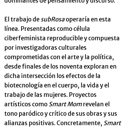
dominantes de pensamiento y discurso.
El trabajo de
subRosa
operaría en esta
línea. Presentadas como célula
ciberfeminista reproducible y compuesta
por investigadoras culturales
comprometidas con el arte y la política,
desde finales de los noventa exploran en
dicha intersección los efectos de la
biotecnología en el cuerpo, la vida y el
trabajo de las mujeres. Proyectos
artísticos como
Smart Mom
revelan el
tono paródico y crítico de sus obras y sus
alianzas positivas. Concretamente,
Smart