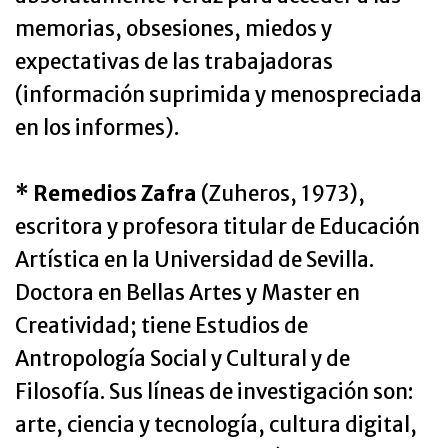
memorias, obsesiones, miedos y
expectativas de las trabajadoras
(información suprimida y menospreciada
en los informes).
* Remedios Zafra
(Zuheros, 1973),
escritora y profesora titular de Educación
Artística en la Universidad de Sevilla.
Doctora en Bellas Artes y Master en
Creatividad; tiene Estudios de
Antropología Social y Cultural y de
Filosofía. Sus líneas de investigación son:
arte, ciencia y tecnología, cultura digital,