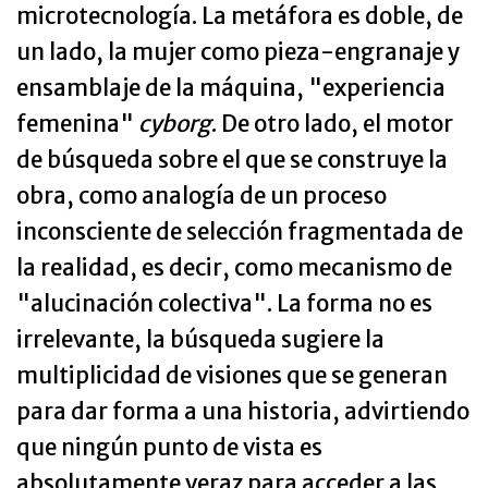
microtecnología. La metáfora es doble, de
un lado, la mujer como pieza-engranaje y
ensamblaje de la máquina, "experiencia
femenina"
cyborg
. De otro lado, el motor
de búsqueda sobre el que se construye la
obra, como analogía de un proceso
inconsciente de selección fragmentada de
la realidad, es decir, como mecanismo de
"alucinación colectiva". La forma no es
irrelevante, la búsqueda sugiere la
multiplicidad de visiones que se generan
para dar forma a una historia, advirtiendo
que ningún punto de vista es
absolutamente veraz para acceder a las