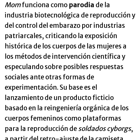
Mom
funciona como
parodia
de la
industria biotecnológica de reproducción y
del control del embarazo por industrias
patriarcales, criticando la exposición
histórica de los cuerpos de las mujeres a
los métodos de intervención científica y
especulando sobre posibles respuestas
sociales ante otras formas de
experimentación. Su base es el
lanzamiento de un producto ficticio
basado en la reingeniería orgánica de los
cuerpos femeninos como plataformas
para la reproducción de
soldados cyborgs
,
a partir del retro-ajuste de la camiseta