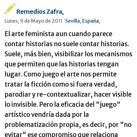
Remedios Zafra
,
Lunes, 9 de Mayo de 2011
Sevilla
,
España
,
El arte feminista aun cuando parece
contar historias no suele contar historias.
Suele, más bien, visibilizar los mecanismos
que permiten que las historias tengan
lugar. Como juego el arte nos permite
tratar la ficción como si fuera verdad,
parodiar y re-contextualizar, hacer visible
lo invisible. Pero la eficacia del "juego"
artístico vendría dada por la
problematización propia, es decir, por "no
evitar" ese compromiso que relaciona