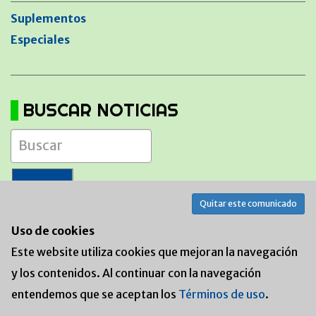
Suplementos
Especiales
BUSCAR NOTICIAS
Quitar este comunicado
Uso de cookies
Este website utiliza cookies que mejoran la navegación
y los contenidos. Al continuar con la navegación
TEMAS
entendemos que se aceptan los
Términos de uso
.