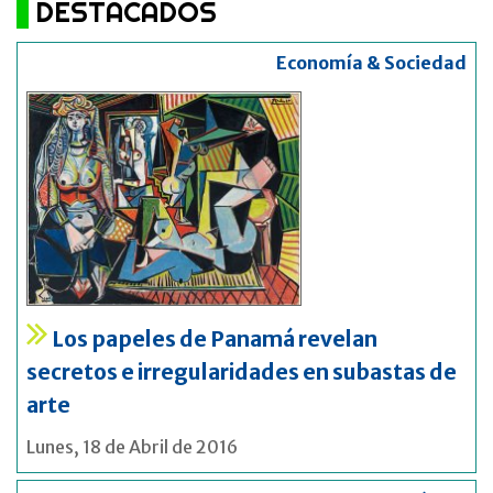
DESTACADOS
Economía & Sociedad
Los papeles de Panamá revelan
secretos e irregularidades en subastas de
arte
Lunes, 18 de Abril de 2016