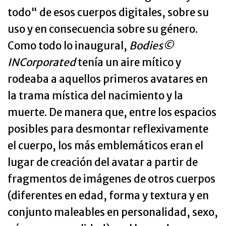
todo" de esos cuerpos digitales, sobre su
uso y en consecuencia sobre su género.
Como todo lo inaugural,
Bodies©
INCorporated
tenía un aire mítico y
rodeaba a aquellos primeros avatares en
la trama mística del nacimiento y la
muerte. De manera que, entre los espacios
posibles para desmontar reflexivamente
el cuerpo, los más emblemáticos eran el
lugar de creación del avatar a partir de
fragmentos de imágenes de otros cuerpos
(diferentes en edad, forma y textura y en
conjunto maleables en personalidad, sexo,