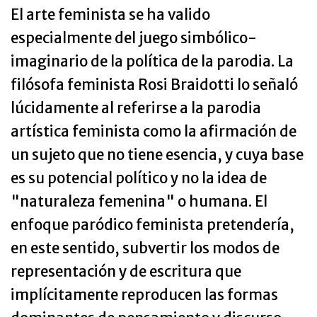
El arte feminista se ha valido
especialmente del juego simbólico-
imaginario de la política de la parodia. La
filósofa feminista Rosi Braidotti lo señaló
lúcidamente al referirse a la parodia
artística feminista como la afirmación de
un sujeto que no tiene esencia, y cuya base
es su potencial político y no la idea de
"naturaleza femenina" o humana. El
enfoque paródico feminista pretendería,
en este sentido, subvertir los modos de
representación y de escritura que
implícitamente reproducen las formas