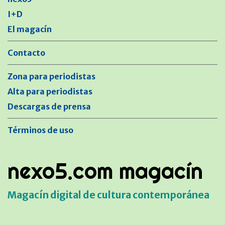
I+D
El magacín
Contacto
Zona para periodistas
Alta para periodistas
Descargas de prensa
Términos de uso
nexo5.com magacín
Magacín digital de cultura contemporánea