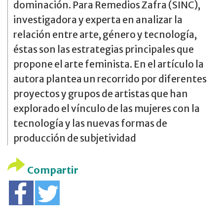
dominación. Para Remedios Zafra (SINC),
investigadora y experta en analizar la
relación entre arte, género y tecnología,
éstas son las estrategias principales que
propone el arte feminista. En el artículo la
autora plantea un recorrido por diferentes
proyectos y grupos de artistas que han
explorado el vínculo de las mujeres con la
tecnología y las nuevas formas de
producción de subjetividad
Compartir