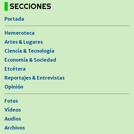
SECCIONES
Portada
Hemeroteca
Artes & Lugares
Ciencia & Tecnología
Economía & Sociedad
Etcétera
Reportajes & Entrevistas
Opinión
Fotos
Vídeos
Audios
Archivos