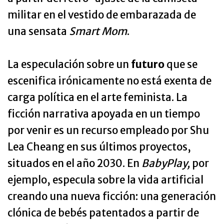
militar en el vestido de embarazada de
una sensata
Smart Mom
.
La especulación sobre un
futuro
que se
escenifica irónicamente no está exenta de
carga política en el arte feminista. La
ficción narrativa apoyada en un tiempo
por venir es un recurso empleado por Shu
Lea Cheang en sus últimos proyectos,
situados en el año 2030. En
BabyPlay,
por
ejemplo, especula sobre la vida artificial
creando una nueva ficción: una generación
clónica de bebés patentados a partir de