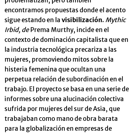
problematizan, pero también
encontramos propuestas donde el acento
sigue estando en la
visibilización.
Mythic
Irbid,
de
Prema Murthy, incide en el
contexto de dominación capitalista que en
la industria tecnológica precariza a las
mujeres, promoviendo mitos sobre la
histeria femenina que ocultan una
perpetua relación de subordinación en el
trabajo. El proyecto se basa en una serie de
informes sobre una alucinación colectiva
sufrida por mujeres del sur de Asia, que
trabajaban como mano de obra barata
para la globalización en empresas de