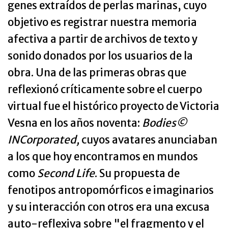
genes extraídos de perlas marinas, cuyo
objetivo es registrar nuestra memoria
afectiva a partir de archivos de texto y
sonido donados por los usuarios de la
obra. Una de las primeras obras que
reflexionó críticamente sobre el cuerpo
virtual fue el histórico proyecto de Victoria
Vesna en los años noventa:
Bodies©
INCorporated,
cuyos avatares anunciaban
a los que hoy encontramos en mundos
como
Second Life
. Su propuesta de
fenotipos antropomórficos e imaginarios
y su interacción con otros era una excusa
auto-reflexiva sobre "el fragmento y el