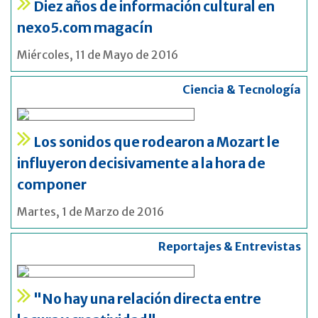
Diez años de información cultural en
nexo5.com magacín
Miércoles, 11 de Mayo de 2016
Ciencia & Tecnología
Los sonidos que rodearon a Mozart le
influyeron decisivamente a la hora de
componer
Martes, 1 de Marzo de 2016
Reportajes & Entrevistas
"No hay una relación directa entre