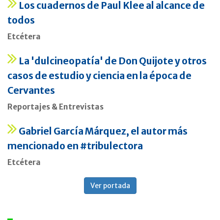
Los cuadernos de Paul Klee al alcance de
todos
Etcétera
La 'dulcineopatía' de Don Quijote y otros
casos de estudio y ciencia en la época de
Cervantes
Reportajes & Entrevistas
Gabriel García Márquez, el autor más
mencionado en #tribulectora
Etcétera
Ver portada