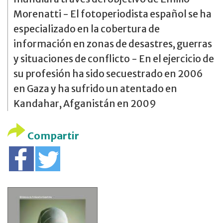
Morenatti - El fotoperiodista español se ha
especializado en la cobertura de
información en zonas de desastres, guerras
y situaciones de conflicto - En el ejercicio de
su profesión ha sido secuestrado en 2006
en Gaza y ha sufrido un atentado en
Kandahar, Afganistán en 2009
Compartir