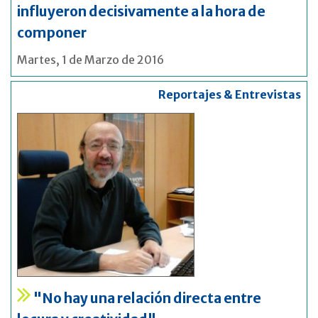
influyeron decisivamente a la hora de
componer
Martes, 1 de Marzo de 2016
Reportajes & Entrevistas
"No hay una relación directa entre