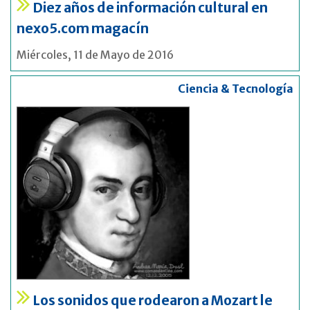
Diez años de información cultural en
nexo5.com magacín
Miércoles, 11 de Mayo de 2016
Ciencia & Tecnología
Los sonidos que rodearon a Mozart le