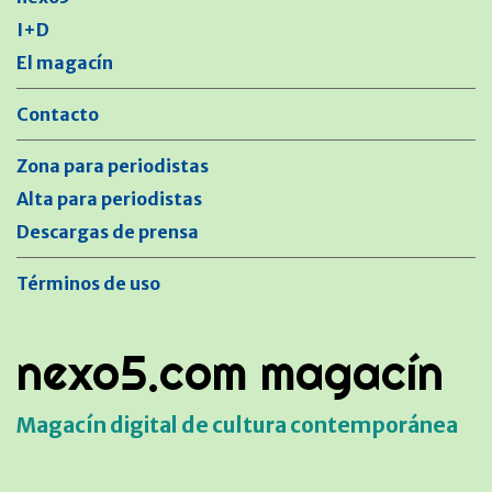
I+D
El magacín
Contacto
Zona para periodistas
Alta para periodistas
Descargas de prensa
Términos de uso
nexo5.com magacín
Magacín digital de cultura contemporánea