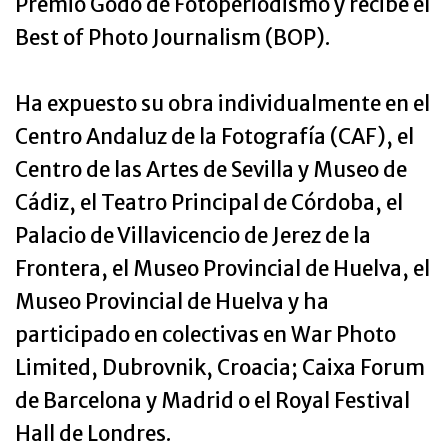
Premio Godó de Fotoperiodismo y recibe el
Best of Photo Journalism (BOP).
Ha expuesto su obra individualmente en el
Centro Andaluz de la Fotografía (CAF), el
Centro de las Artes de Sevilla y Museo de
Cádiz, el Teatro Principal de Córdoba, el
Palacio de Villavicencio de Jerez de la
Frontera, el Museo Provincial de Huelva, el
Museo Provincial de Huelva y ha
participado en colectivas en War Photo
Limited, Dubrovnik, Croacia; Caixa Forum
de Barcelona y Madrid o el Royal Festival
Hall de Londres.