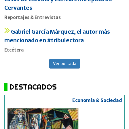
Cervantes
Reportajes & Entrevistas
Gabriel García Márquez, el autor más
mencionado en #tribulectora
Etcétera
Ver portada
DESTACADOS
Economía & Sociedad