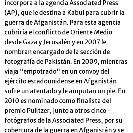
incorpora a la agencia Associated Press
(AP), que le destina a Kabul para cubrir la
guerra de Afganistán. Para esta agencia
cubriría el conflicto de Oriente Medio
desde Gaza y Jerusalén y en 2007 le
nombran encargado de la sección de
fotografía de Pakistán. En 2009, mientras
viaja "empotrado" en un convoy del
ejército estadounidense en Afganistán
sufre un atentado y le amputan un pie. En
2010 es nominado como finalista del
premio Pulitzer, junto a otros cinco
fotógrafos de la Associated Press, por su
cobertura de la guerra en Afganistán y se