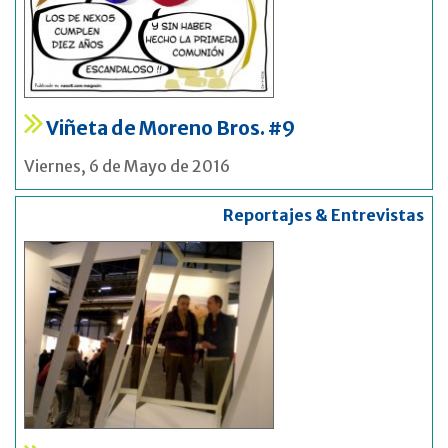
Viñeta de Moreno Bros. #9
Viernes, 6 de Mayo de 2016
Reportajes & Entrevistas