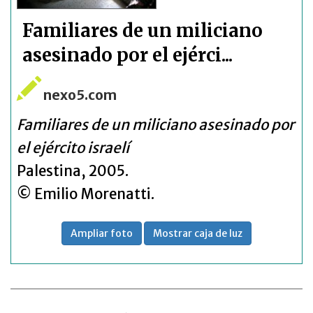
Familiares de un miliciano
asesinado por el ejérci...
nexo5.com
Familiares de un miliciano asesinado por
el ejército israelí
Palestina, 2005.
© Emilio Morenatti.
Ampliar foto
Mostrar caja de luz