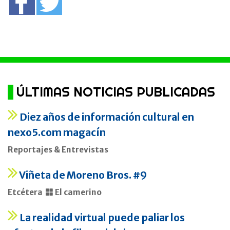
ÚLTIMAS NOTICIAS PUBLICADAS
Diez años de información cultural en
nexo5.com magacín
Reportajes & Entrevistas
Viñeta de Moreno Bros. #9
Etcétera
El camerino
La realidad virtual puede paliar los