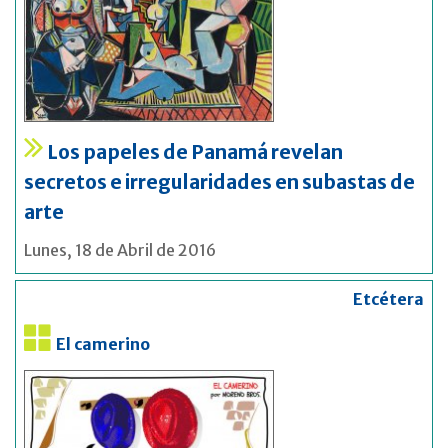
Los papeles de Panamá revelan
secretos e irregularidades en subastas de
arte
Lunes, 18 de Abril de 2016
Etcétera
El camerino