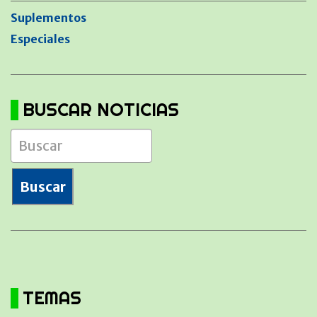
Suplementos
Especiales
BUSCAR NOTICIAS
TEMAS