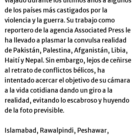
viajado durante los últimos años a algunos
de los países más castigados por la
violencia y la guerra. Su trabajo como
reportero de la agencia Associated Press le
ha llevado a plasmar la convulsa realidad
de Pakistán, Palestina, Afganistán, Libia,
Haití y Nepal. Sin embargo, lejos de ceñirse
al retrato de conflictos bélicos, ha
intentado acercar el objetivo de su cámara
a la vida cotidiana dando un giro a la
realidad, evitando lo escabroso y huyendo
de la foto previsible.
Islamabad, Rawalpindi, Peshawar,