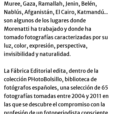
Muree, Gaza, Ramallah, Jenin, Belén,
Nablús, Afganistán, El Cairo, Katmandú...
son algunos de los lugares donde
Morenatti ha trabajado y donde ha
tomado fotografías caracterizadas por su
luz, color, expresión, perspectiva,
invisibilidad y naturalidad.
La Fábrica Editorial edita, dentro de la
colección PHotoBolsillo, biblioteca de
fotógrafos españoles, una selección de 65
fotografías tomadas entre 2004 y 2011 en
las que se descubre el compromiso con la
profesión de un fotoperiodista consciente