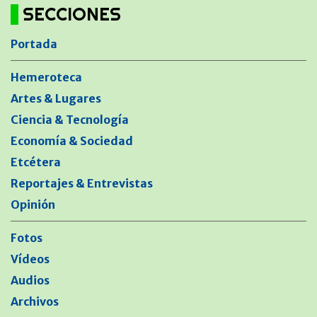
SECCIONES
Portada
Hemeroteca
Artes & Lugares
Ciencia & Tecnología
Economía & Sociedad
Etcétera
Reportajes & Entrevistas
Opinión
Fotos
Vídeos
Audios
Archivos