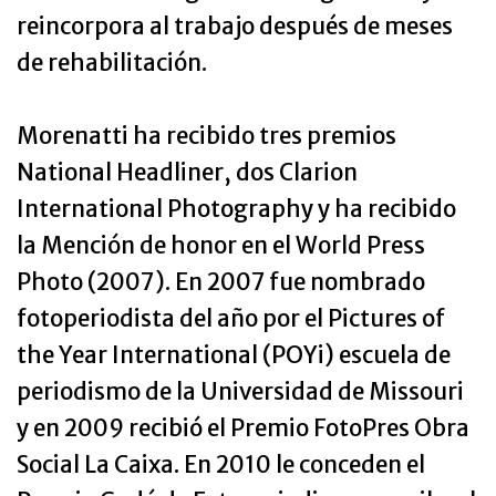
reincorpora al trabajo después de meses
de rehabilitación.
Morenatti ha recibido tres premios
National Headliner, dos Clarion
International Photography y ha recibido
la Mención de honor en el World Press
Photo (2007). En 2007 fue nombrado
fotoperiodista del año por el Pictures of
the Year International (POYi) escuela de
periodismo de la Universidad de Missouri
y en 2009 recibió el Premio FotoPres Obra
Social La Caixa. En 2010 le conceden el