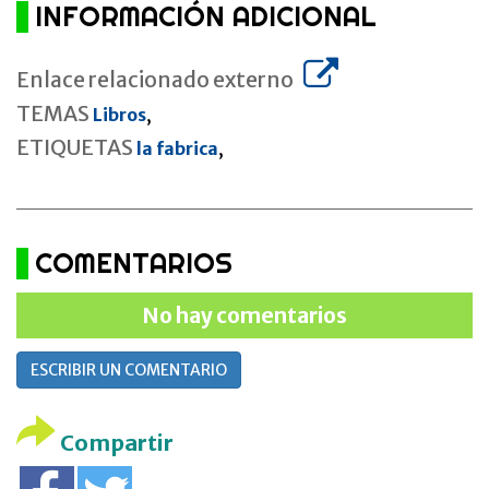
INFORMACIÓN ADICIONAL
Enlace relacionado externo
TEMAS
Libros
,
ETIQUETAS
la fabrica
,
COMENTARIOS
No hay comentarios
ESCRIBIR UN COMENTARIO
Compartir