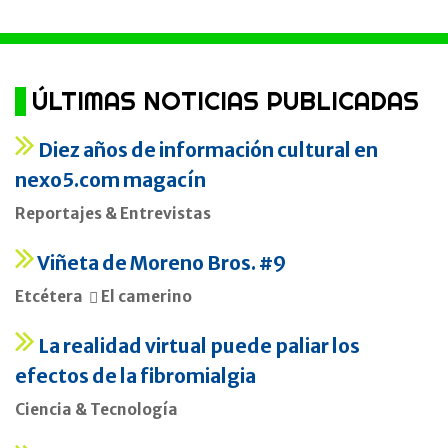
ÚLTIMAS NOTICIAS PUBLICADAS
Diez años de información cultural en
nexo5.com magacín
Reportajes & Entrevistas
Viñeta de Moreno Bros. #9
Etcétera
El camerino
La realidad virtual puede paliar los
efectos de la fibromialgia
Ciencia & Tecnología