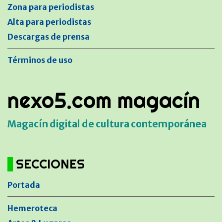
Zona para periodistas
Alta para periodistas
Descargas de prensa
Términos de uso
nexo5.com magacín
Magacín digital de cultura contemporánea
SECCIONES
Portada
Hemeroteca