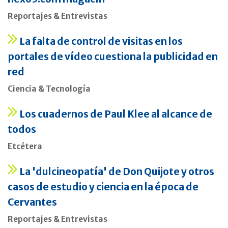
Reportajes & Entrevistas
La falta de control de visitas en los
portales de vídeo cuestiona la publicidad en
red
Ciencia & Tecnología
Los cuadernos de Paul Klee al alcance de
todos
Etcétera
La 'dulcineopatía' de Don Quijote y otros
casos de estudio y ciencia en la época de
Cervantes
Reportajes & Entrevistas