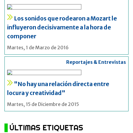
Los sonidos que rodearon a Mozart le
influyeron decisivamente a la hora de
componer
Martes, 1 de Marzo de 2016
Reportajes & Entrevistas
"No hay una relación directa entre
locura y creatividad"
Martes, 15 de Diciembre de 2015
ÚLTIMAS ETIQUETAS