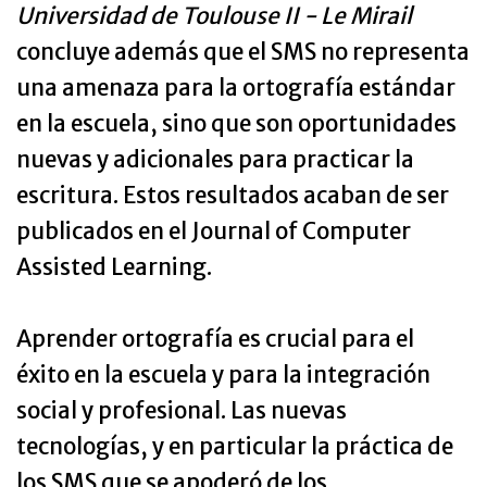
Universidad de Toulouse II - Le Mirail
concluye además que el SMS no representa
una amenaza para la ortografía estándar
en la escuela, sino que son oportunidades
nuevas y adicionales para practicar la
escritura. Estos resultados acaban de ser
publicados en el Journal of Computer
Assisted Learning.
Aprender ortografía es crucial para el
éxito en la escuela y para la integración
social y profesional. Las nuevas
tecnologías, y en particular la práctica de
los SMS que se apoderó de los