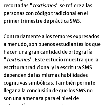
recortadas "
textismes
" se refiere a las
personas con código tradicional en el
primer trimestre de práctica SMS.
Contrariamente a los temores expresados
a menudo, son buenos estudiantes los que
hacen una gran cantidad de ortografía
"
textismes
". Este estudio muestra que la
escritura tradicional y la escritura SMS
dependen de las mismas habilidades
cognitivas simbólicas. También permite
llegar a la conclusión de que los SMS no
son una amenaza para el nivel de