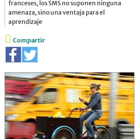
franceses, los SMS no suponen ninguna
amenaza, sino una ventaja para el
aprendizaje
Compartir