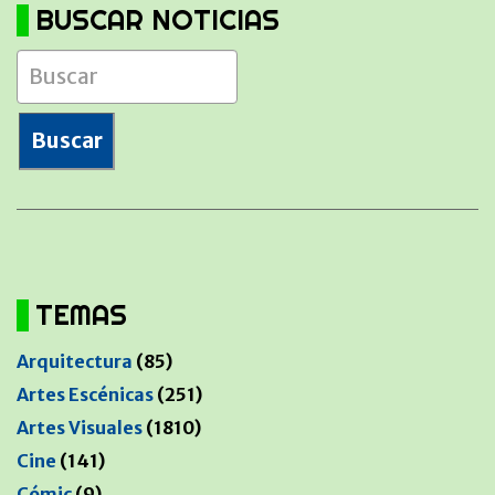
BUSCAR NOTICIAS
TEMAS
Arquitectura
(85)
Artes Escénicas
(251)
Artes Visuales
(1810)
Cine
(141)
Cómic
(9)