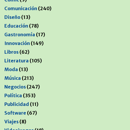
Comunicación
(240)
Diseño
(13)
Educación
(78)
Gastronomía
(17)
Innovación
(149)
Libros
(62)
Literatura
(105)
Moda
(13)
Música
(213)
Negocios
(247)
Política
(353)
Publicidad
(11)
Software
(67)
Viajes
(8)