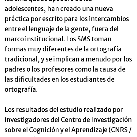
adolescentes, han creado una nueva
práctica por escrito para los intercambios
entre el lenguaje de la gente, fuera del
marco institucional. Los SMS toman
formas muy diferentes de la ortografía
tradicional, y se implican a menudo por los
padres o los profesores como la causa de
las dificultades en los estudiantes de
ortografía.
Los resultados del estudio realizado por
investigadores del Centro de Investigación
sobre el Cognición y el Aprendizaje (CNRS /