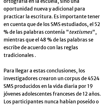
ortografía en la escuela, sino una
oportunidad nueva y adicional para
practicar la escritura. Es importante tener
en cuenta que de los SMS estudiados, el 52
% de las palabras contenía "
textismes
",
mientras que el 48 % de las palabras se
escribe de acuerdo con las reglas
tradicionales .
Para llegar a estas conclusiones, los
investigadores crearon un corpus de 4524
SMS producidos en la vida diaria por 19
jóvenes adolescentes franceses de 12 años.
Los participantes nunca habían poseído o