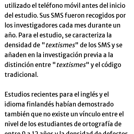
utilizado el teléfono móvil antes del inicio
del estudio. Sus SMS fueron recogidos por
los investigadores cada mes durante un
año. Para el estudio, se caracteriza la
densidad de "
textismes
" de los SMS y se
añaden en la investigación previa a la
distinción entre "
textismes
" y el código
tradicional.
Estudios recientes para el inglés y el
idioma finlandés habían demostrado
también que no existe un vínculo entre el
nivel de los estudiantes de ortografía de
entre 9 a 12 años y la densidad de defectos