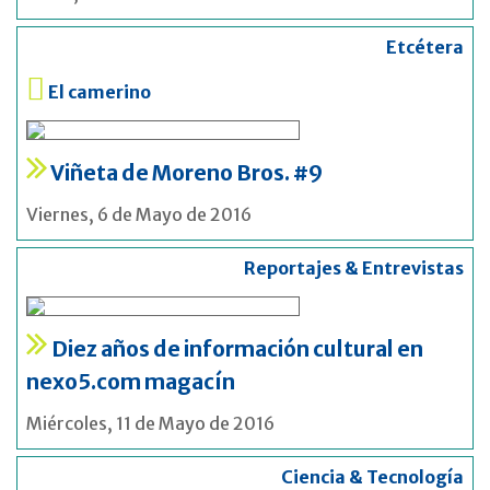
Etcétera
El camerino
Viñeta de Moreno Bros. #9
Viernes, 6 de Mayo de 2016
Reportajes & Entrevistas
Diez años de información cultural en
nexo5.com magacín
Miércoles, 11 de Mayo de 2016
Ciencia & Tecnología