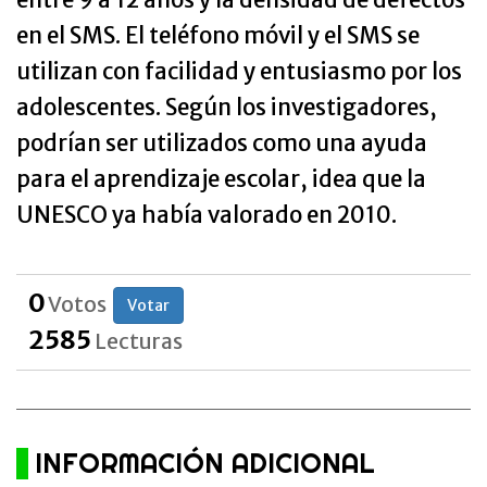
en el SMS. El teléfono móvil y el SMS se
utilizan con facilidad y entusiasmo por los
adolescentes. Según los investigadores,
podrían ser utilizados como una ayuda
para el aprendizaje escolar, idea que la
UNESCO ya había valorado en 2010.
0
Votos
Votar
2585
Lecturas
INFORMACIÓN ADICIONAL