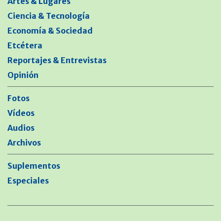
Artes & Lugares
Ciencia & Tecnología
Economía & Sociedad
Etcétera
Reportajes & Entrevistas
Opinión
Fotos
Vídeos
Audios
Archivos
Suplementos
Especiales