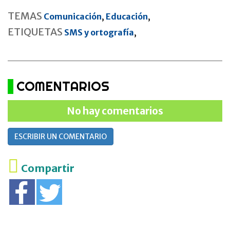
TEMAS
Comunicación
,
Educación
,
ETIQUETAS
SMS y ortografía
,
COMENTARIOS
No hay comentarios
ESCRIBIR UN COMENTARIO
Compartir