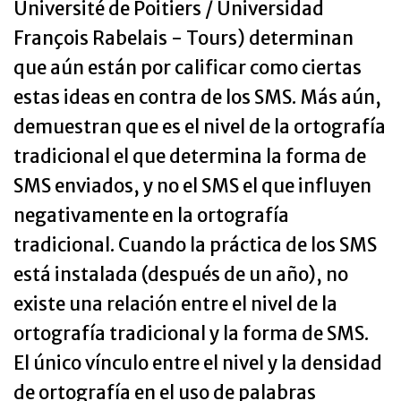
Université de Poitiers / Universidad
François Rabelais - Tours) determinan
que aún están por calificar como ciertas
estas ideas en contra de los SMS. Más aún,
demuestran que es el nivel de la ortografía
tradicional el que determina la forma de
SMS enviados, y no el SMS el que influyen
negativamente en la ortografía
tradicional. Cuando la práctica de los SMS
está instalada (después de un año), no
existe una relación entre el nivel de la
ortografía tradicional y la forma de SMS.
El único vínculo entre el nivel y la densidad
de ortografía en el uso de palabras