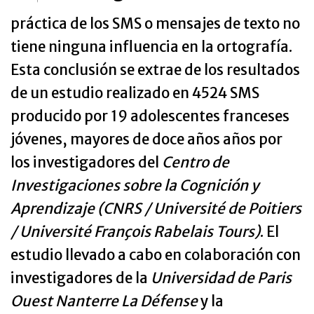
práctica de los SMS o mensajes de texto no
tiene ninguna influencia en la ortografía.
Esta conclusión se extrae de los resultados
de un estudio realizado en 4524 SMS
producido por 19 adolescentes franceses
jóvenes, mayores de doce años años por
los investigadores del
Centro de
Investigaciones sobre la Cognición y
Aprendizaje (CNRS / Université de Poitiers
/ Université François Rabelais Tours)
. El
estudio llevado a cabo en colaboración con
investigadores de la
Universidad de Paris
Ouest Nanterre La Défense
y la