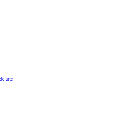
de arte