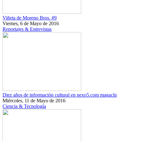
Viñeta de Moreno Bros. #9
Viernes, 6 de Mayo de 2016
Reportajes & Entrevistas
Diez años de información cultural en nexo5.com magacín
Miércoles, 11 de Mayo de 2016
Ciencia & Tecnología