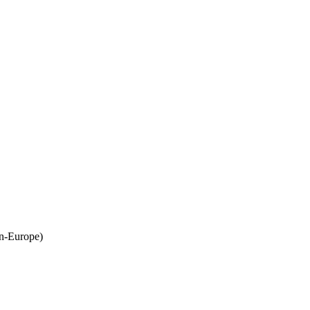
in-Europe)