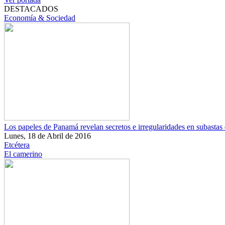
DESTACADOS
Economía & Sociedad
Los papeles de Panamá revelan secretos e irregularidades en subastas 
Lunes, 18 de Abril de 2016
Etcétera
El camerino