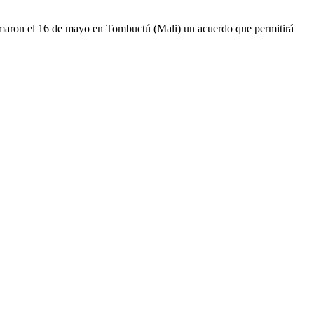
maron el 16 de mayo en Tombuctú (Mali) un acuerdo que permitirá