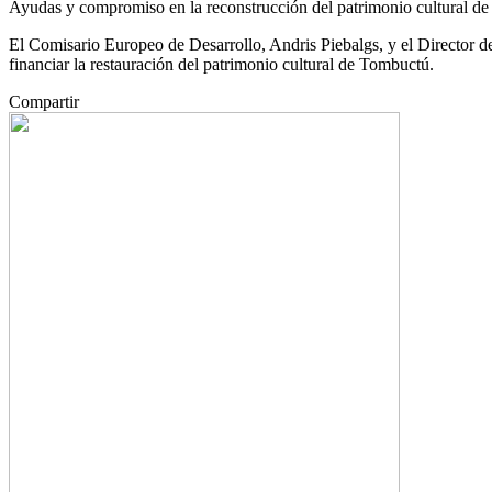
Ayudas y compromiso en la reconstrucción del patrimonio cultural d
El Comisario Europeo de Desarrollo, Andris Piebalgs, y el Directo
financiar la restauración del patrimonio cultural de Tombuctú.
Compartir