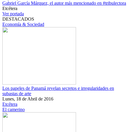
Gabriel García Márquez, el autor más mencionado en #tribulectora
Etcétera
Ver portada
DESTACADOS
Economía & Sociedad
Los papeles de Panamá revelan secretos e irregularidades en
subastas de arte
Lunes, 18 de Abril de 2016
Etcétera
El camerino