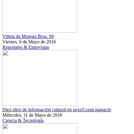
Viñeta de Moreno Bros. #9
Viernes, 6 de Mayo de 2016
Reportajes & Entrevistas
Diez años de información cultural en nexo5.com magacín
Miércoles, 11 de Mayo de 2016
Ciencia & Tecnología