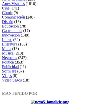
Artes Visuales
(1810)
Cine
(141)
Cómic
(9)
Comunicación
(240)
Diseño
(13)
Educación
(78)
Gastronomía
(17)
Innovación
(149)
Libros
(62)
Literatura
(105)
Moda
(13)
Música
(213)
Negocios
(247)
Política
(353)
Publicidad
(11)
Software
(67)
Viajes
(8)
Videojuegos
(18)
MANTENIDO POR