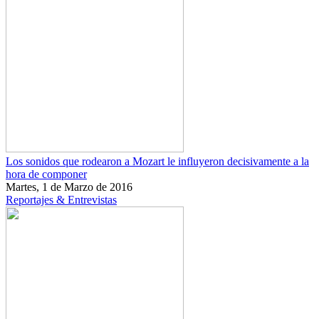
Los sonidos que rodearon a Mozart le influyeron decisivamente a la
hora de componer
Martes, 1 de Marzo de 2016
Reportajes & Entrevistas