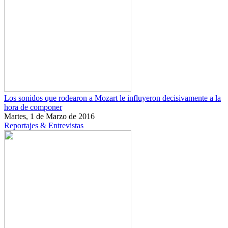
Los sonidos que rodearon a Mozart le influyeron decisivamente a la
hora de componer
Martes, 1 de Marzo de 2016
Reportajes & Entrevistas