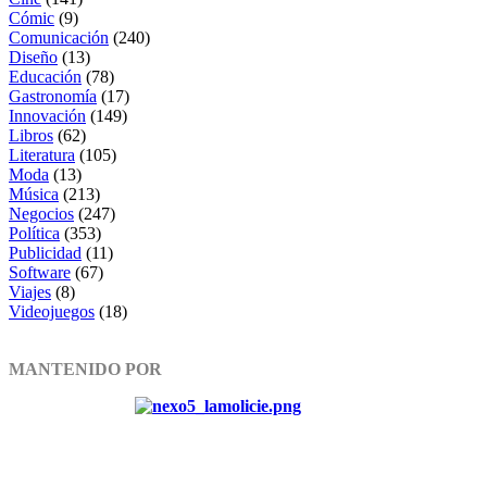
Cómic
(9)
Comunicación
(240)
Diseño
(13)
Educación
(78)
Gastronomía
(17)
Innovación
(149)
Libros
(62)
Literatura
(105)
Moda
(13)
Música
(213)
Negocios
(247)
Política
(353)
Publicidad
(11)
Software
(67)
Viajes
(8)
Videojuegos
(18)
MANTENIDO POR