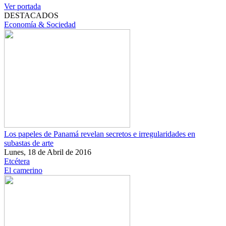
Ver portada
DESTACADOS
Economía & Sociedad
Los papeles de Panamá revelan secretos e irregularidades en
subastas de arte
Lunes, 18 de Abril de 2016
Etcétera
El camerino