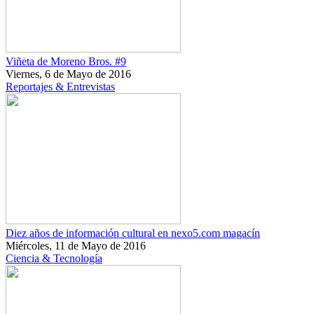
Viñeta de Moreno Bros. #9
Viernes, 6 de Mayo de 2016
Reportajes & Entrevistas
Diez años de información cultural en nexo5.com magacín
Miércoles, 11 de Mayo de 2016
Ciencia & Tecnología