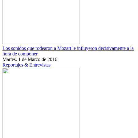
Los sonidos que rodearon a Mozart le influyeron decisivamente a la
hora de componer
Martes, 1 de Marzo de 2016
Reportajes & Entrevistas