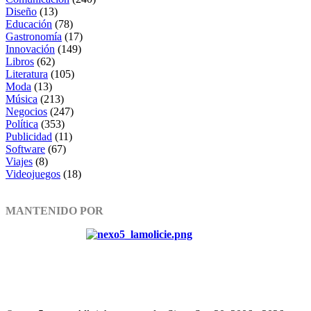
Diseño
(13)
Educación
(78)
Gastronomía
(17)
Innovación
(149)
Libros
(62)
Literatura
(105)
Moda
(13)
Música
(213)
Negocios
(247)
Política
(353)
Publicidad
(11)
Software
(67)
Viajes
(8)
Videojuegos
(18)
MANTENIDO POR