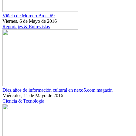
Viñeta de Moreno Bros. #9
Viernes, 6 de Mayo de 2016
Reportajes & Entrevistas
Diez años de información cultural en nexo5.com magacín
Miércoles, 11 de Mayo de 2016
Ciencia & Tecnología