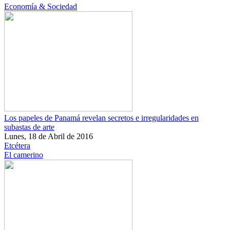
Economía & Sociedad
Los papeles de Panamá revelan secretos e irregularidades en
subastas de arte
Lunes, 18 de Abril de 2016
Etcétera
El camerino