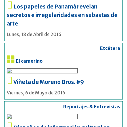
Los papeles de Panamá revelan
secretos e irregularidades en subastas de
arte
Lunes, 18 de Abril de 2016
Etcétera
El camerino
Viñeta de Moreno Bros. #9
Viernes, 6 de Mayo de 2016
Reportajes & Entrevistas