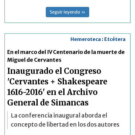
Seguir leyendo »
Hemeroteca
:
Etcétera
En el marco del IV Centenario de la muerte de
Miguel de Cervantes
Inaugurado el Congreso
'Cervantes + Shakespeare
1616-2016' en el Archivo
General de Simancas
La conferencia inaugural aborda el
concepto de libertad en los dos autores