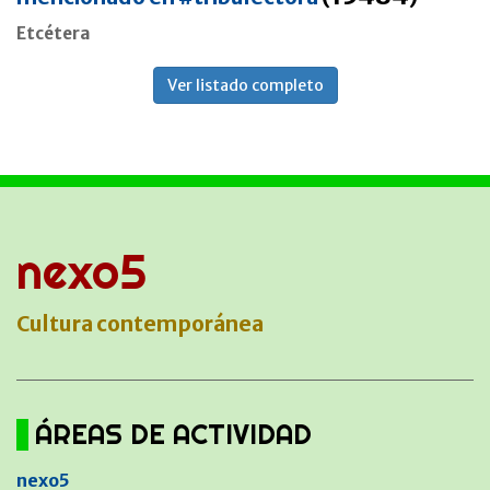
Etcétera
Ver listado completo
nexo5
Cultura contemporánea
ÁREAS DE ACTIVIDAD
nexo5