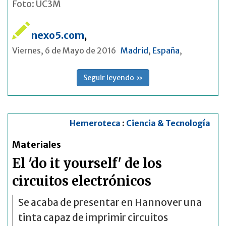
Foto: UC3M
nexo5.com
,
Viernes, 6 de Mayo de 2016
Madrid
,
España
,
Seguir leyendo »
Hemeroteca
:
Ciencia & Tecnología
Materiales
El 'do it yourself' de los
circuitos electrónicos
Se acaba de presentar en Hannover una
tinta capaz de imprimir circuitos