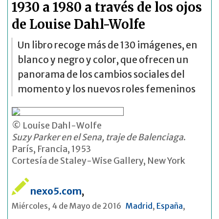
1930 a 1980 a través de los ojos
de Louise Dahl-Wolfe
Un libro recoge más de 130 imágenes, en
blanco y negro y color, que ofrecen un
panorama de los cambios sociales del
momento y los nuevos roles femeninos
© Louise Dahl-Wolfe
Suzy Parker en el Sena, traje de Balenciaga
.
París, Francia, 1953
Cortesía de Staley-Wise Gallery, New York
nexo5.com
,
Miércoles, 4 de Mayo de 2016
Madrid
,
España
,