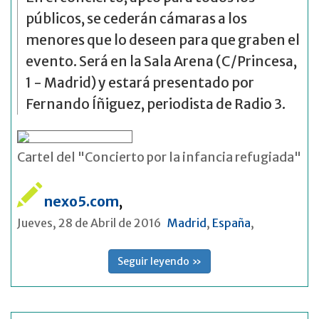
públicos, se cederán cámaras a los
menores que lo deseen para que graben el
evento. Será en la Sala Arena (C/Princesa,
1 - Madrid) y estará presentado por
Fernando Íñiguez, periodista de Radio 3.
Cartel del "Concierto por la infancia refugiada"
nexo5.com
,
Jueves, 28 de Abril de 2016
Madrid
,
España
,
Seguir leyendo »