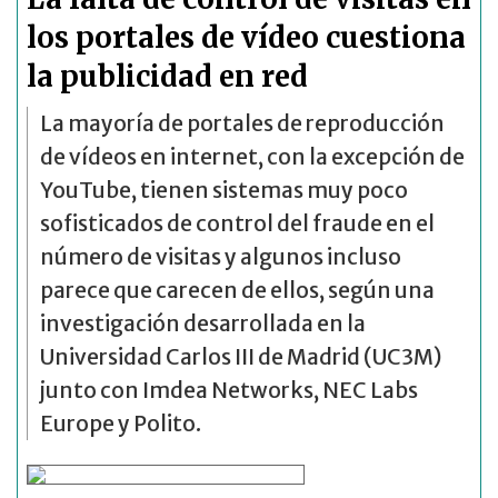
los portales de vídeo cuestiona
la publicidad en red
La mayoría de portales de reproducción
de vídeos en internet, con la excepción de
YouTube, tienen sistemas muy poco
sofisticados de control del fraude en el
número de visitas y algunos incluso
parece que carecen de ellos, según una
investigación desarrollada en la
Universidad Carlos III de Madrid (UC3M)
junto con Imdea Networks, NEC Labs
Europe y Polito.