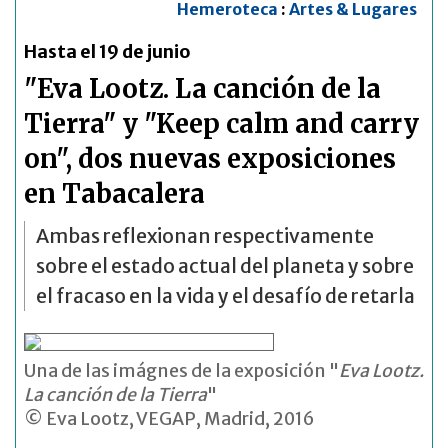
Hemeroteca
:
Artes & Lugares
Hasta el 19 de junio
"Eva Lootz. La canción de la
Tierra" y "Keep calm and carry
on", dos nuevas exposiciones
en Tabacalera
Ambas reflexionan respectivamente
sobre el estado actual del planeta y sobre
el fracaso en la vida y el desafío de retarla
Una de las imágnes de la exposición "
Eva Lootz.
La canción de la Tierra
"
© Eva Lootz, VEGAP, Madrid, 2016