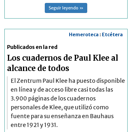
Seguir leyendo »
Hemeroteca
:
Etcétera
Publicados en la red
Los cuadernos de Paul Klee al
alcance de todos
El Zentrum Paul Klee ha puesto disponible
en línea y de acceso libre casi todas las
3.900 páginas de los cuadernos
personales de Klee, que utilizó como
fuente para su enseñanza en Bauhaus
entre 1921 y 1931.