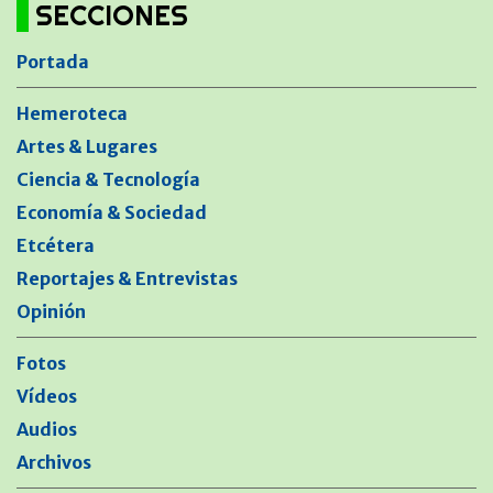
SECCIONES
Portada
Hemeroteca
Artes & Lugares
Ciencia & Tecnología
Economía & Sociedad
Etcétera
Reportajes & Entrevistas
Opinión
Fotos
Vídeos
Audios
Archivos