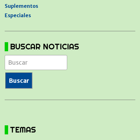
Suplementos
Especiales
BUSCAR NOTICIAS
TEMAS