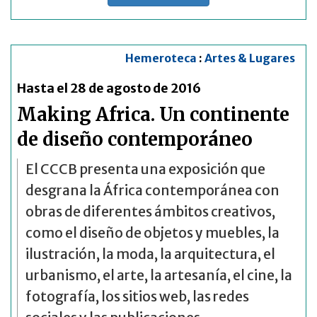
Hemeroteca
:
Artes & Lugares
Hasta el 28 de agosto de 2016
Making Africa. Un continente
de diseño contemporáneo
El CCCB presenta una exposición que
desgrana la África contemporánea con
obras de diferentes ámbitos creativos,
como el diseño de objetos y muebles, la
ilustración, la moda, la arquitectura, el
urbanismo, el arte, la artesanía, el cine, la
fotografía, los sitios web, las redes