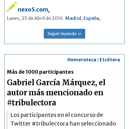
nexo5.com
,
Lunes, 25 de Abril de 2016
Madrid
,
España
,
Seguir leyendo »
Hemeroteca
:
Etcétera
Más de 1000 participantes
Gabriel García Márquez, el
autor más mencionado en
#tribulectora
Los participantes en el concurso de
Twitter #tribulectora han seleccionado