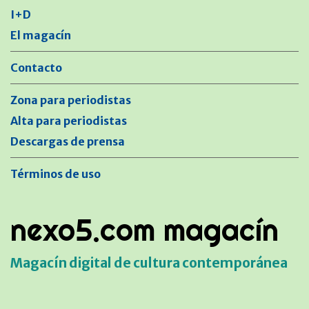
I+D
El magacín
Contacto
Zona para periodistas
Alta para periodistas
Descargas de prensa
Términos de uso
nexo5.com magacín
Magacín digital de cultura contemporánea