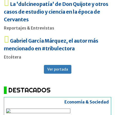
La 'dulcineopatía' de Don Quijote y otros
casos de estudio y ciencia en la época de
Cervantes
Reportajes & Entrevistas
Gabriel García Márquez, el autor más
mencionado en #tribulectora
Etcétera
Ver portada
DESTACADOS
Economía & Sociedad