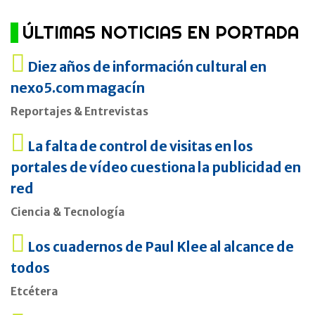
ÚLTIMAS NOTICIAS EN PORTADA
Diez años de información cultural en
nexo5.com magacín
Reportajes & Entrevistas
La falta de control de visitas en los
portales de vídeo cuestiona la publicidad en
red
Ciencia & Tecnología
Los cuadernos de Paul Klee al alcance de
todos
Etcétera