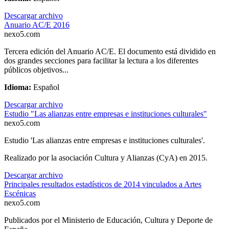
Descargar archivo
Anuario AC/E 2016
nexo5.com
Tercera edición del Anuario AC/E. El documento está dividido en
dos grandes secciones para facilitar la lectura a los diferentes
públicos objetivos...
Idioma:
Español
Descargar archivo
Estudio "Las alianzas entre empresas e instituciones culturales"
nexo5.com
Estudio 'Las alianzas entre empresas e instituciones culturales'.
Realizado por la asociación Cultura y Alianzas (CyA) en 2015.
Descargar archivo
Principales resultados estadísticos de 2014 vinculados a Artes
Escénicas
nexo5.com
Publicados por el Ministerio de Educación, Cultura y Deporte de