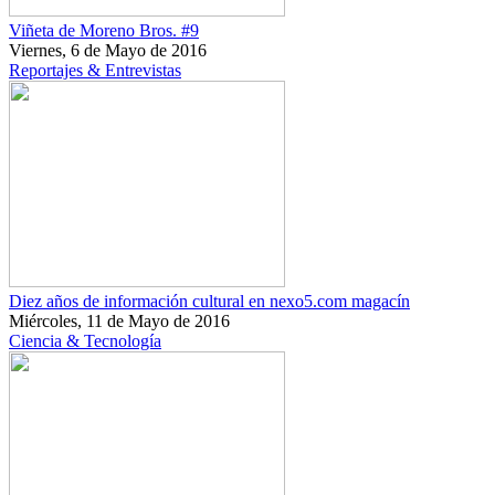
Viñeta de Moreno Bros. #9
Viernes, 6 de Mayo de 2016
Reportajes & Entrevistas
Diez años de información cultural en nexo5.com magacín
Miércoles, 11 de Mayo de 2016
Ciencia & Tecnología