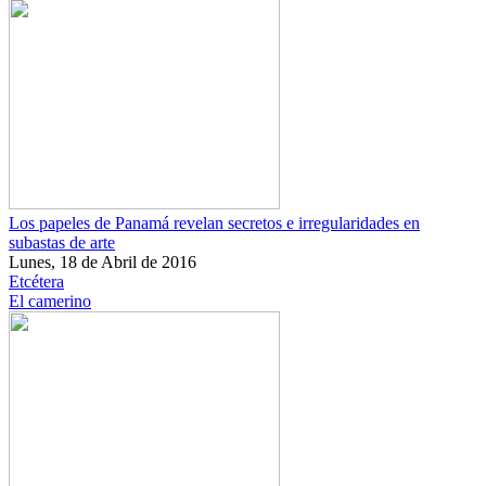
Los papeles de Panamá revelan secretos e irregularidades en
subastas de arte
Lunes, 18 de Abril de 2016
Etcétera
El camerino