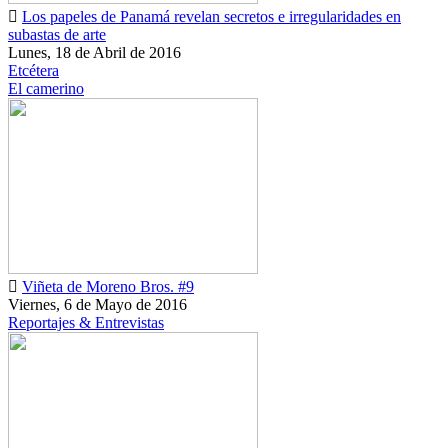
Los papeles de Panamá revelan secretos e irregularidades en
subastas de arte
Lunes, 18 de Abril de 2016
Etcétera
El camerino
Viñeta de Moreno Bros. #9
Viernes, 6 de Mayo de 2016
Reportajes & Entrevistas