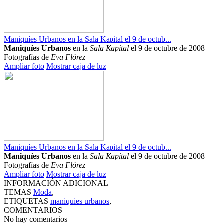
Maniquíes Urbanos en la Sala Kapital el 9 de octub...
Maniquíes Urbanos
en la
Sala Kapital
el 9 de octubre de 2008
Fotografías de
Eva Flórez
Ampliar foto
Mostrar caja de luz
Maniquíes Urbanos en la Sala Kapital el 9 de octub...
Maniquíes Urbanos
en la
Sala Kapital
el 9 de octubre de 2008
Fotografías de
Eva Flórez
Ampliar foto
Mostrar caja de luz
INFORMACIÓN ADICIONAL
TEMAS
Moda
,
ETIQUETAS
maniquies urbanos
,
COMENTARIOS
No hay comentarios