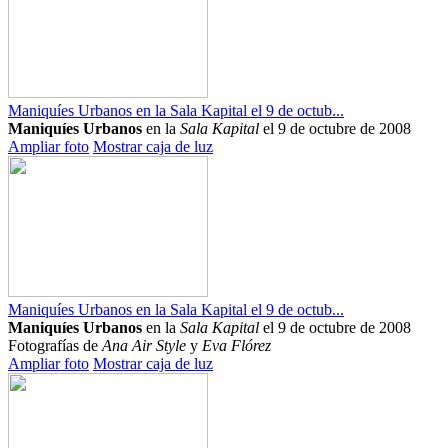
Maniquíes Urbanos en la Sala Kapital el 9 de octub...
Maniquíes Urbanos
en la
Sala Kapital
el 9 de octubre de 2008
Ampliar foto
Mostrar caja de luz
Maniquíes Urbanos en la Sala Kapital el 9 de octub...
Maniquíes Urbanos
en la
Sala Kapital
el 9 de octubre de 2008
Fotografías de
Ana Air Style
y
Eva Flórez
Ampliar foto
Mostrar caja de luz