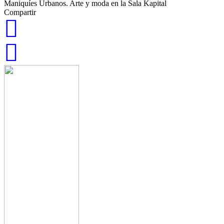
Maniquíes Urbanos. Arte y moda en la Sala Kapital
Compartir