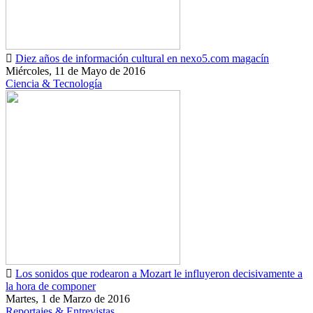
Diez años de información cultural en nexo5.com magacín
Miércoles, 11 de Mayo de 2016
Ciencia & Tecnología
Los sonidos que rodearon a Mozart le influyeron decisivamente a
la hora de componer
Martes, 1 de Marzo de 2016
Reportajes & Entrevistas