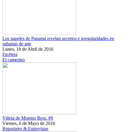
Los papeles de Panamá revelan secretos e irregularidades en
subastas de arte
Lunes, 18 de Abril de 2016
Etcétera
El camerino
Viñeta de Moreno Bros. #9
Viernes, 6 de Mayo de 2016
Reportajes & Entrevistas