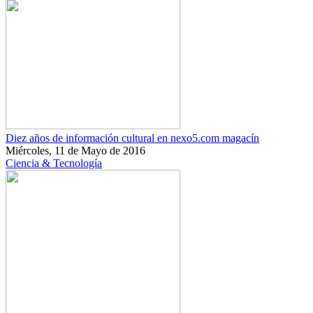
Diez años de información cultural en nexo5.com magacín
Miércoles, 11 de Mayo de 2016
Ciencia & Tecnología