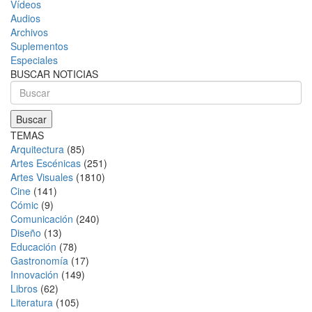
Vídeos
Audios
Archivos
Suplementos
Especiales
BUSCAR NOTICIAS
TEMAS
Arquitectura
(85)
Artes Escénicas
(251)
Artes Visuales
(1810)
Cine
(141)
Cómic
(9)
Comunicación
(240)
Diseño
(13)
Educación
(78)
Gastronomía
(17)
Innovación
(149)
Libros
(62)
Literatura
(105)