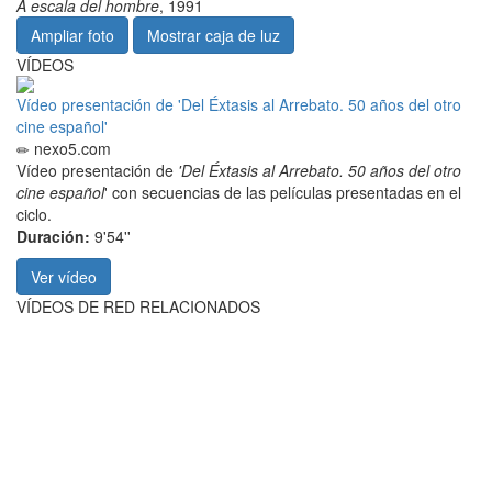
A escala del hombre
, 1991
Ampliar foto
Mostrar caja de luz
VÍDEOS
Vídeo presentación de 'Del Éxtasis al Arrebato. 50 años del otro
cine español'
nexo5.com
Vídeo presentación de
'Del Éxtasis al Arrebato. 50 años del otro
cine español
' con secuencias de las películas presentadas en el
ciclo.
Duración:
9'54''
Ver vídeo
VÍDEOS DE RED RELACIONADOS