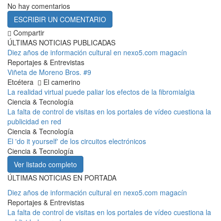
No hay comentarios
ESCRIBIR UN COMENTARIO
Compartir
ÚLTIMAS NOTICIAS PUBLICADAS
Diez años de información cultural en nexo5.com magacín
Reportajes & Entrevistas
Viñeta de Moreno Bros. #9
Etcétera
El camerino
La realidad virtual puede paliar los efectos de la fibromialgia
Ciencia & Tecnología
La falta de control de visitas en los portales de vídeo cuestiona la
publicidad en red
Ciencia & Tecnología
El 'do it yourself' de los circuitos electrónicos
Ciencia & Tecnología
Ver listado completo
ÚLTIMAS NOTICIAS EN PORTADA
Diez años de información cultural en nexo5.com magacín
Reportajes & Entrevistas
La falta de control de visitas en los portales de vídeo cuestiona la