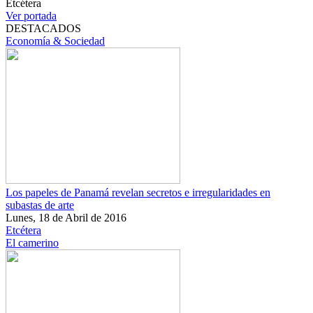
Etcétera
Ver portada
DESTACADOS
Economía & Sociedad
Los papeles de Panamá revelan secretos e irregularidades en
subastas de arte
Lunes, 18 de Abril de 2016
Etcétera
El camerino