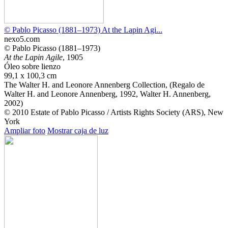
© Pablo Picasso (1881–1973) At the Lapin Agi...
nexo5.com
© Pablo Picasso (1881–1973)
At the Lapin Agile
, 1905
Óleo sobre lienzo
99,1 x 100,3 cm
The Walter H. and Leonore Annenberg Collection, (Regalo de
Walter H. and Leonore Annenberg, 1992, Walter H. Annenberg,
2002)
© 2010 Estate of Pablo Picasso / Artists Rights Society (ARS), New
York
Ampliar foto
Mostrar caja de luz