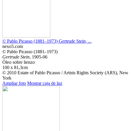
© Pablo Picasso (1881–1973) Gertrude Stein, ...
nexo5.com
© Pablo Picasso (1881–1973)
Gertrude Stein
, 1905-06
Óleo sobre lienzo
100 x 81,3cm
© 2010 Estate of Pablo Picasso / Artists Rights Society (ARS), New
York
Ampliar foto
Mostrar caja de luz