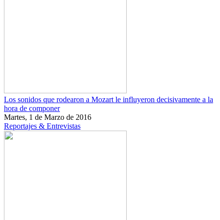
Los sonidos que rodearon a Mozart le influyeron decisivamente a la
hora de componer
Martes, 1 de Marzo de 2016
Reportajes & Entrevistas