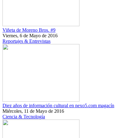
Viñeta de Moreno Bros. #9
Viernes, 6 de Mayo de 2016
Reportajes & Entrevistas
Diez años de información cultural en nexo5.com magacín
Miércoles, 11 de Mayo de 2016
Ciencia & Tecnología