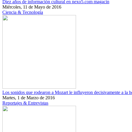
Diez años de información cultural en nexo5.com magacín
Miércoles, 11 de Mayo de 2016
Ciencia & Tecnología
Los sonidos que rodearon a Mozart le influyeron decisivamente a la 
Martes, 1 de Marzo de 2016
Reportajes & Entrevistas