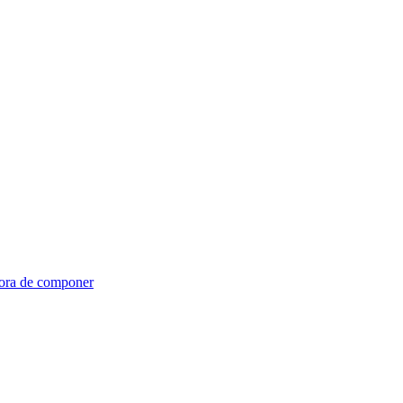
hora de componer