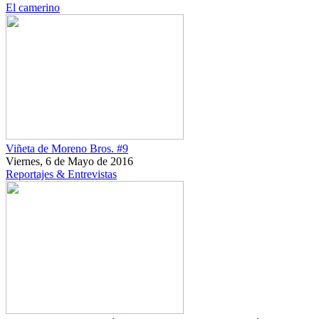
El camerino
Viñeta de Moreno Bros. #9
Viernes, 6 de Mayo de 2016
Reportajes & Entrevistas