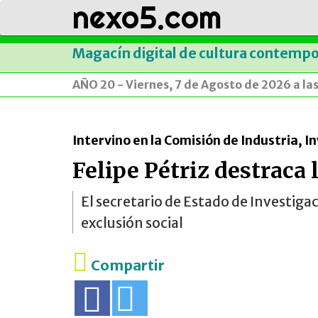
nexo5.com
Magacín digital de cultura contemp
AÑO 20 - Viernes, 7 de Agosto de 2026 a la
Intervino en la Comisión de Industria, 
Felipe Pétriz destraca 
El secretario de Estado de Investigac
exclusión social
Compartir