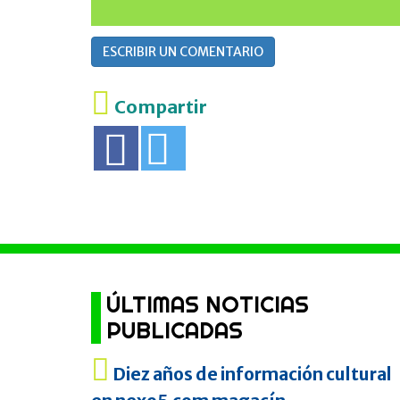
ESCRIBIR UN COMENTARIO
Compartir
ÚLTIMAS NOTICIAS
PUBLICADAS
Diez años de información cultural