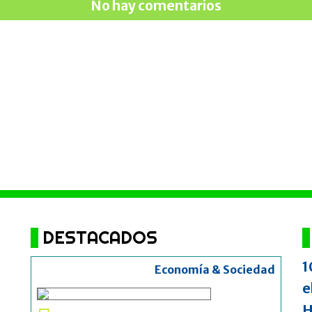
No hay comentarios
DESTACADOS
1
Economía & Sociedad
e
H