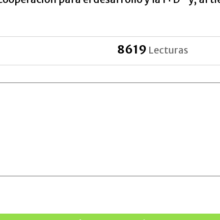
8619
Lecturas