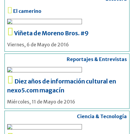
El camerino
Viñeta de Moreno Bros. #9
Viernes, 6 de Mayo de 2016
Reportajes & Entrevistas
Diez años de información cultural en
nexo5.com magacín
Miércoles, 11 de Mayo de 2016
Ciencia & Tecnología