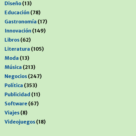
Diseño
(13)
Educación
(78)
Gastronomía
(17)
Innovación
(149)
Libros
(62)
Literatura
(105)
Moda
(13)
Música
(213)
Negocios
(247)
Política
(353)
Publicidad
(11)
Software
(67)
Viajes
(8)
Videojuegos
(18)