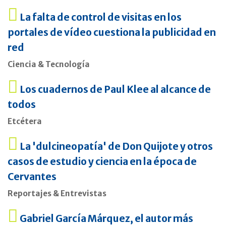
La falta de control de visitas en los
portales de vídeo cuestiona la publicidad en
red
Ciencia & Tecnología
Los cuadernos de Paul Klee al alcance de
todos
Etcétera
La 'dulcineopatía' de Don Quijote y otros
casos de estudio y ciencia en la época de
Cervantes
Reportajes & Entrevistas
Gabriel García Márquez, el autor más