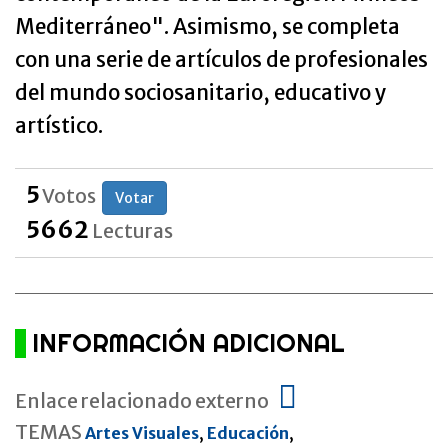
Mediterráneo". Asimismo, se completa
con una serie de artículos de profesionales
del mundo sociosanitario, educativo y
artístico.
5
Votos
Votar
5662
Lecturas
INFORMACIÓN ADICIONAL
Enlace relacionado externo
TEMAS
Artes Visuales
,
Educación
,