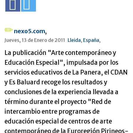
nexo5.com
,
Jueves, 13 de Enero de 2011
Lleida
,
España
,
La publicación "Arte contemporáneo y
Educación Especial", impulsada por los
servicios educativos de La Panera, el CDAN
y Es Baluard recoge los resultados y
conclusiones de la experiencia llevada a
término durante el proyecto "Red de
intercambio entre programas de
educación especial de centros de arte
contemporáneo de la Euroregión Pirineos-