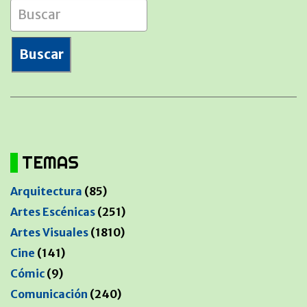
TEMAS
Arquitectura
(85)
Artes Escénicas
(251)
Artes Visuales
(1810)
Cine
(141)
Cómic
(9)
Comunicación
(240)