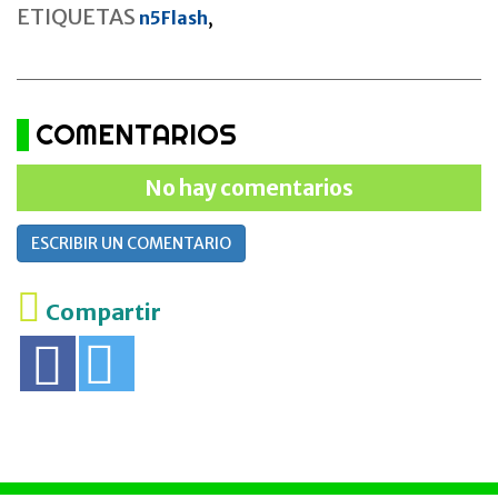
ETIQUETAS
n5Flash
,
COMENTARIOS
No hay comentarios
ESCRIBIR UN COMENTARIO
Compartir