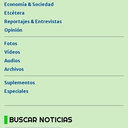
Economía & Sociedad
Etcétera
Reportajes & Entrevistas
Opinión
Fotos
Vídeos
Audios
Archivos
Suplementos
Especiales
BUSCAR NOTICIAS