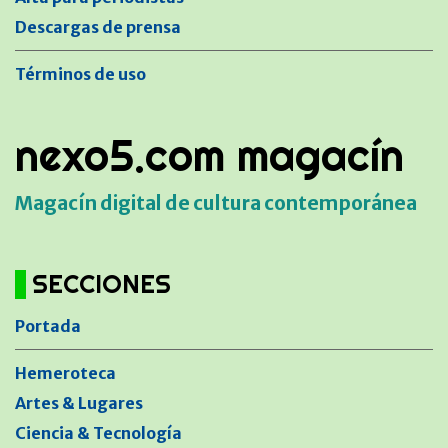
Descargas de prensa
Términos de uso
nexo5.com magacín
Magacín digital de cultura contemporánea
SECCIONES
Portada
Hemeroteca
Artes & Lugares
Ciencia & Tecnología