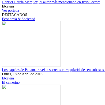
Gabriel García Márquez, el autor más mencionado en #tribulectora
Etcétera
Ver portada
DESTACADOS
Economía & Sociedad
Los papeles de Panamá revelan secretos e irregularidades en subastas 
Lunes, 18 de Abril de 2016
Etcétera
El camerino