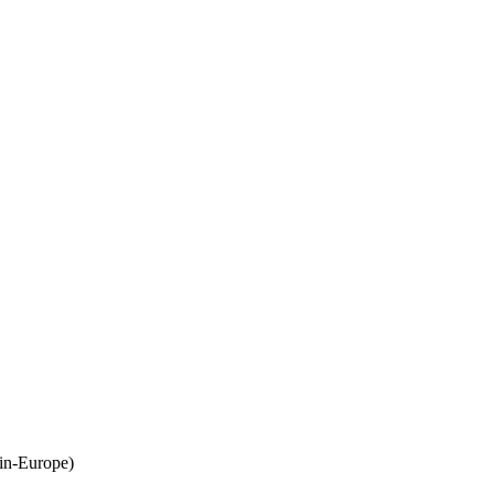
in-Europe)