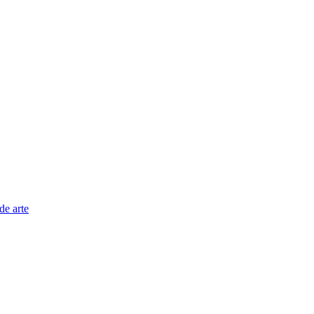
de arte