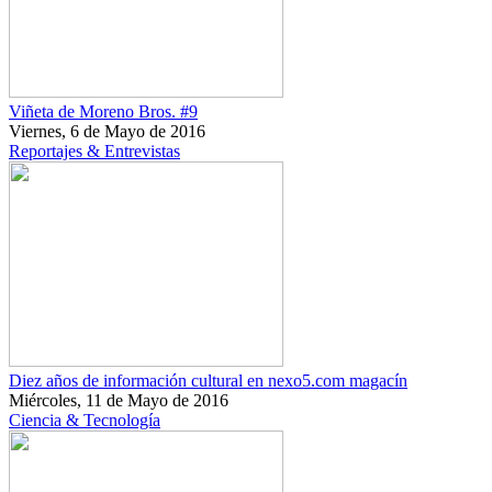
Viñeta de Moreno Bros. #9
Viernes, 6 de Mayo de 2016
Reportajes & Entrevistas
Diez años de información cultural en nexo5.com magacín
Miércoles, 11 de Mayo de 2016
Ciencia & Tecnología