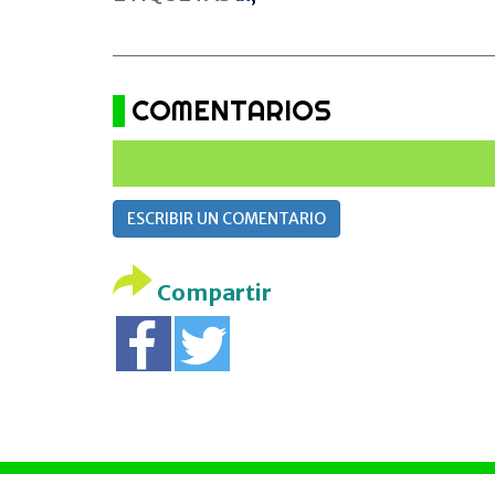
COMENTARIOS
ESCRIBIR UN COMENTARIO
Compartir