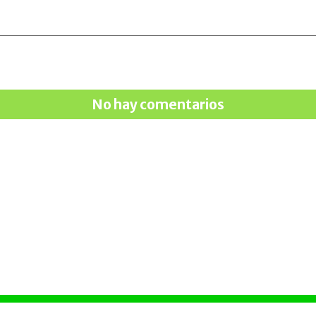
No hay comentarios