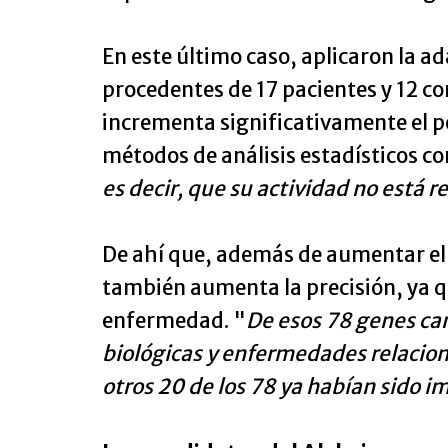
En este último caso, aplicaron la a
procedentes de 17 pacientes y 12 co
incrementa significativamente el p
métodos de análisis estadísticos co
es decir, que su actividad no está 
De ahí que, además de aumentar el 
también aumenta la precisión, ya q
enfermedad. "
De esos 78 genes ca
biológicas y enfermedades relaciona
otros 20 de los 78 ya habían sido 