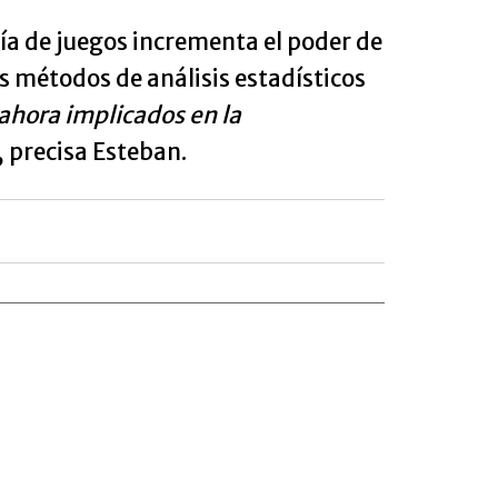
ría de juegos incrementa el poder de
 métodos de análisis estadísticos
ahora implicados en la
, precisa Esteban.