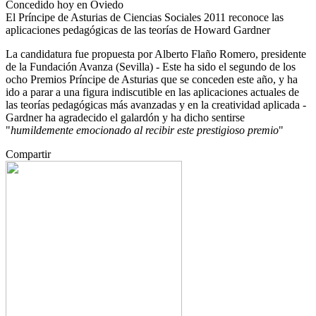
Concedido hoy en Oviedo
El Príncipe de Asturias de Ciencias Sociales 2011 reconoce las
aplicaciones pedagógicas de las teorías de Howard Gardner
La candidatura fue propuesta por Alberto Flaño Romero, presidente
de la Fundación Avanza (Sevilla) - Este ha sido el segundo de los
ocho Premios Príncipe de Asturias que se conceden este año, y ha
ido a parar a una figura indiscutible en las aplicaciones actuales de
las teorías pedagógicas más avanzadas y en la creatividad aplicada -
Gardner ha agradecido el galardón y ha dicho sentirse
"
humildemente emocionado al recibir este prestigioso premio
"
Compartir