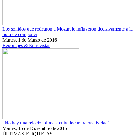
Los sonidos que rodearon a Mozart le influyeron decisivamente a la
hora de componer
Martes, 1 de Marzo de 2016
Reportajes & Entrevistas
"No hay una relación directa entre locura y creatividad"
Martes, 15 de Diciembre de 2015
ÚLTIMAS ETIQUETAS