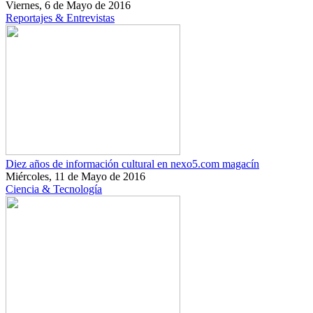
Viernes, 6 de Mayo de 2016
Reportajes & Entrevistas
Diez años de información cultural en nexo5.com magacín
Miércoles, 11 de Mayo de 2016
Ciencia & Tecnología