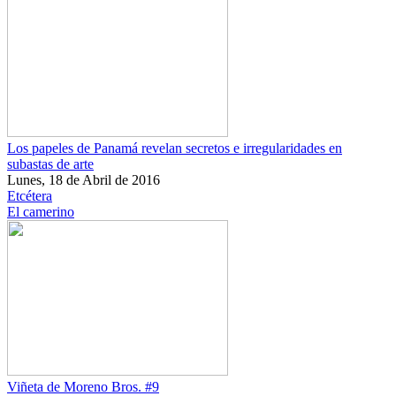
Los papeles de Panamá revelan secretos e irregularidades en
subastas de arte
Lunes, 18 de Abril de 2016
Etcétera
El camerino
Viñeta de Moreno Bros. #9