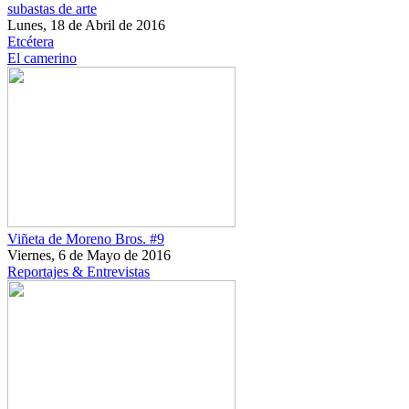
subastas de arte
Lunes, 18 de Abril de 2016
Etcétera
El camerino
Viñeta de Moreno Bros. #9
Viernes, 6 de Mayo de 2016
Reportajes & Entrevistas