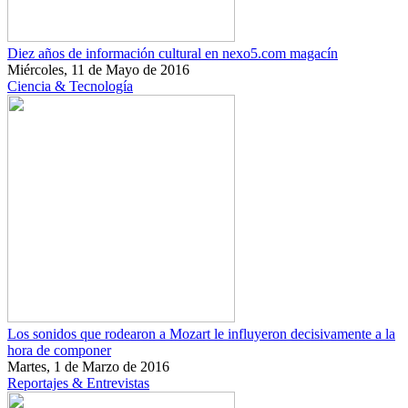
Diez años de información cultural en nexo5.com magacín
Miércoles, 11 de Mayo de 2016
Ciencia & Tecnología
Los sonidos que rodearon a Mozart le influyeron decisivamente a la
hora de componer
Martes, 1 de Marzo de 2016
Reportajes & Entrevistas