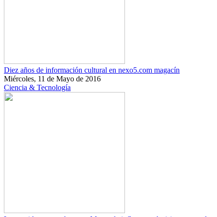
Diez años de información cultural en nexo5.com magacín
Miércoles, 11 de Mayo de 2016
Ciencia & Tecnología