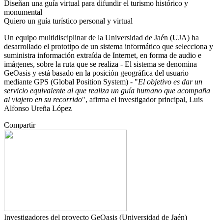
Diseñan una guía virtual para difundir el turismo histórico y
monumental
Quiero un guía turístico personal y virtual
Un equipo multidisciplinar de la Universidad de Jaén (UJA) ha
desarrollado el prototipo de un sistema informático que selecciona y
suministra información extraída de Internet, en forma de audio e
imágenes, sobre la ruta que se realiza - El sistema se denomina
GeOasis y está basado en la posición geográfica del usuario
mediante GPS (Global Position System) - "
El objetivo es dar un
servicio equivalente al que realiza un guía humano que acompaña
al viajero en su recorrido
", afirma el investigador principal, Luis
Alfonso Ureña López
Compartir
Investigadores del proyecto GeOasis (Universidad de Jaén)