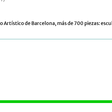
o Artístico de Barcelona, más de 700 piezas: escult