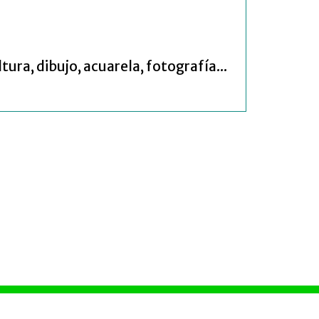
ura, dibujo, acuarela, fotografía...