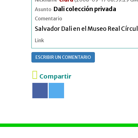
Dali colección privada
Asunto
Comentario
Salvador Dali en el Museo Real Círcul
Link
ESCRIBIR UN COMENTARIO
Compartir