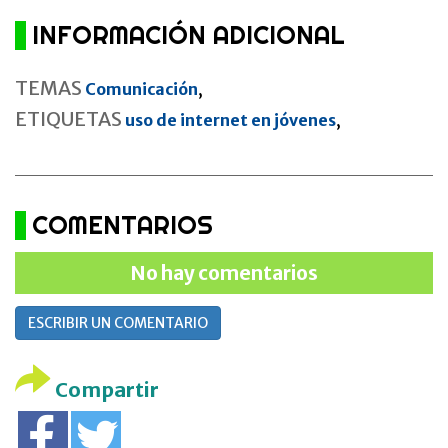
INFORMACIÓN ADICIONAL
TEMAS
Comunicación
,
ETIQUETAS
uso de internet en jóvenes
,
COMENTARIOS
No hay comentarios
ESCRIBIR UN COMENTARIO
Compartir