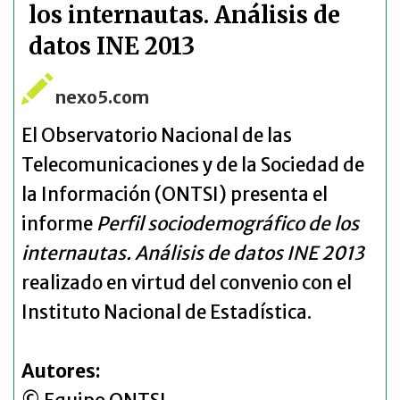
los internautas. Análisis de
datos INE 2013
nexo5.com
El Observatorio Nacional de las
Telecomunicaciones y de la Sociedad de
la Información (ONTSI) presenta el
informe
Perfil sociodemográfico de los
internautas. Análisis de datos INE 2013
realizado en virtud del convenio con el
Instituto Nacional de Estadística.
Autores: