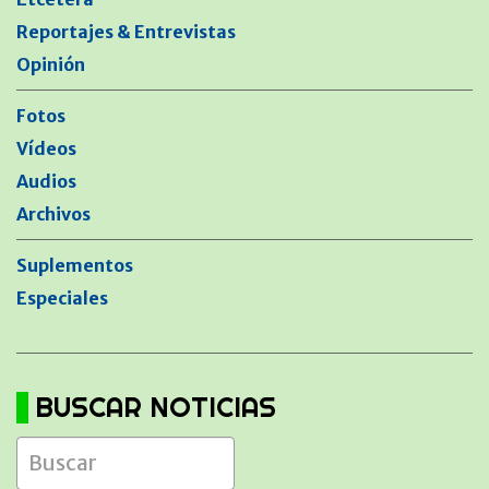
Reportajes & Entrevistas
Opinión
Fotos
Vídeos
Audios
Archivos
Suplementos
Especiales
BUSCAR NOTICIAS