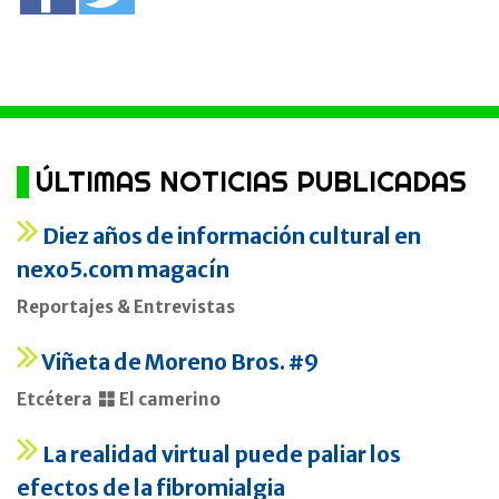
ÚLTIMAS NOTICIAS PUBLICADAS
Diez años de información cultural en
nexo5.com magacín
Reportajes & Entrevistas
Viñeta de Moreno Bros. #9
Etcétera
El camerino
La realidad virtual puede paliar los
efectos de la fibromialgia