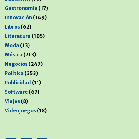
Gastronomía
(17)
Innovación
(149)
Libros
(62)
Literatura
(105)
Moda
(13)
Música
(213)
Negocios
(247)
Política
(353)
Publicidad
(11)
Software
(67)
Viajes
(8)
Videojuegos
(18)