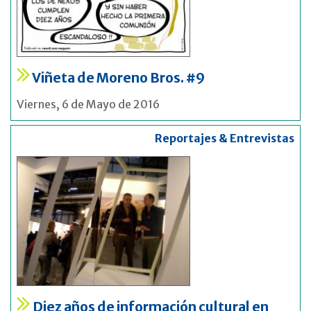
Viñeta de Moreno Bros. #9
Viernes, 6 de Mayo de 2016
Reportajes & Entrevistas
Diez años de información cultural en