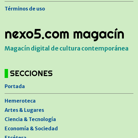
Términos de uso
nexo5.com magacín
Magacín digital de cultura contemporánea
SECCIONES
Portada
Hemeroteca
Artes & Lugares
Ciencia & Tecnología
Economía & Sociedad
Etcétera