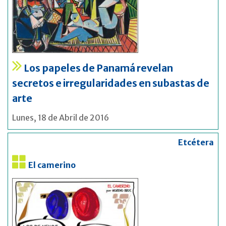
Los papeles de Panamá revelan
secretos e irregularidades en subastas de
arte
Lunes, 18 de Abril de 2016
Etcétera
El camerino