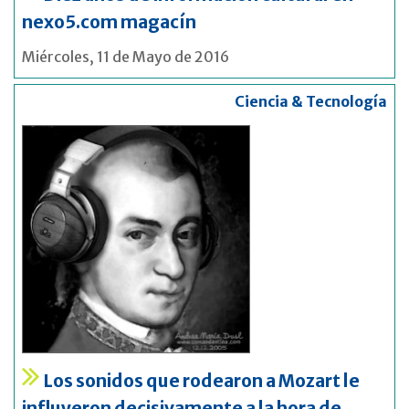
nexo5.com magacín
Miércoles, 11 de Mayo de 2016
Ciencia & Tecnología
Los sonidos que rodearon a Mozart le
influyeron decisivamente a la hora de