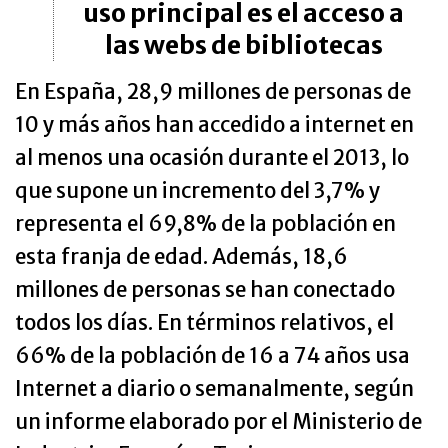
uso principal es el acceso a
las webs de bibliotecas
En España, 28,9 millones de personas de
10 y más años han accedido a internet en
al menos una ocasión durante el 2013, lo
que supone un incremento del 3,7% y
representa el 69,8% de la población en
esta franja de edad. Además, 18,6
millones de personas se han conectado
todos los días. En términos relativos, el
66% de la población de 16 a 74 años usa
Internet a diario o semanalmente, según
un informe elaborado por el Ministerio de