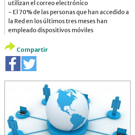
utilizan el correo electrónico
- El 70% de las personas que han accedido a
la Red en los últimos tres meses han
empleado dispositivos móviles
Compartir