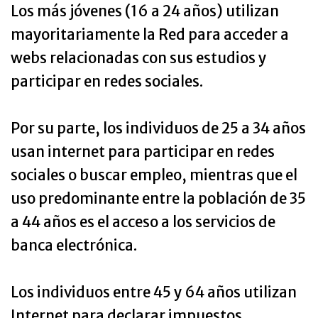
Los más jóvenes (16 a 24 años) utilizan
mayoritariamente la Red para acceder a
webs relacionadas con sus estudios y
participar en redes sociales.
Por su parte, los individuos de 25 a 34 años
usan internet para participar en redes
sociales o buscar empleo, mientras que el
uso predominante entre la población de 35
a 44 años es el acceso a los servicios de
banca electrónica.
Los individuos entre 45 y 64 años utilizan
Internet para declarar impuestos,