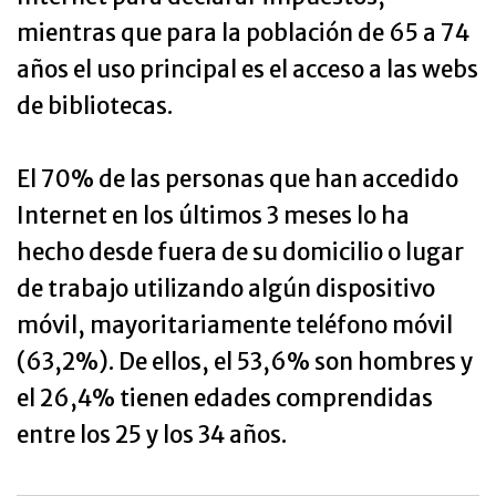
mientras que para la población de 65 a 74
años el uso principal es el acceso a las webs
de bibliotecas.
El 70% de las personas que han accedido
Internet en los últimos 3 meses lo ha
hecho desde fuera de su domicilio o lugar
de trabajo utilizando algún dispositivo
móvil, mayoritariamente teléfono móvil
(63,2%). De ellos, el 53,6% son hombres y
el 26,4% tienen edades comprendidas
entre los 25 y los 34 años.