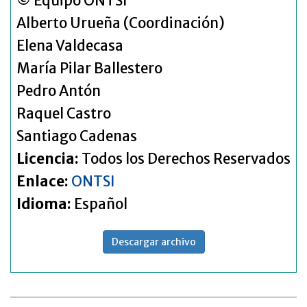
© Equipo ONTSI
Alberto Urueña (Coordinación)
Elena Valdecasa
María Pilar Ballestero
Pedro Antón
Raquel Castro
Santiago Cadenas
Licencia:
Todos los Derechos Reservados
Enlace:
ONTSI
Idioma:
Español
Descargar archivo