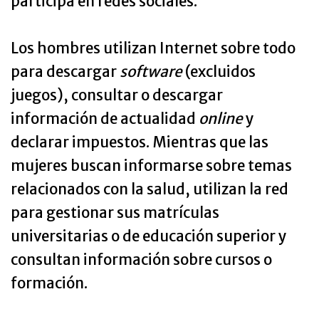
participa en redes sociales.
Los hombres utilizan Internet sobre todo
para descargar
software
(excluidos
juegos), consultar o descargar
información de actualidad
online
y
declarar impuestos. Mientras que las
mujeres buscan informarse sobre temas
relacionados con la salud, utilizan la red
para gestionar sus matrículas
universitarias o de educación superior y
consultan información sobre cursos o
formación.