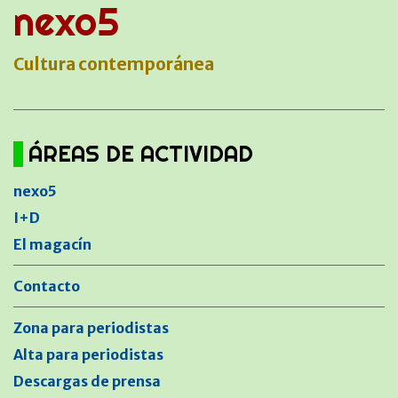
nexo5
Cultura contemporánea
ÁREAS DE ACTIVIDAD
nexo5
I+D
El magacín
Contacto
Zona para periodistas
Alta para periodistas
Descargas de prensa