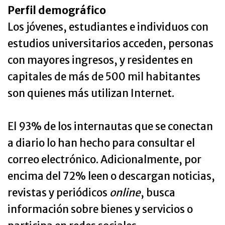
Perfil demográfico
Los jóvenes, estudiantes e individuos con
estudios universitarios acceden, personas
con mayores ingresos, y residentes en
capitales de más de 500 mil habitantes
son quienes más utilizan Internet.
El 93% de los internautas que se conectan
a diario lo han hecho para consultar el
correo electrónico. Adicionalmente, por
encima del 72% leen o descargan noticias,
revistas y periódicos
online
, busca
información sobre bienes y servicios o