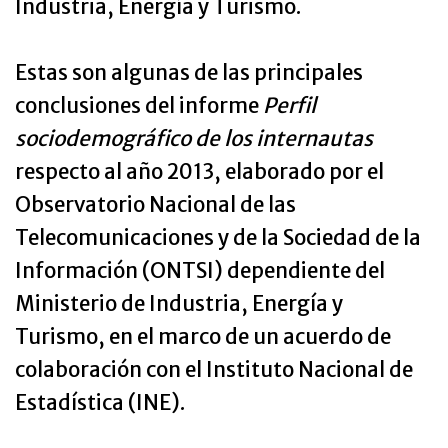
Industria, Energía y Turismo.
Estas son algunas de las principales
conclusiones del informe
Perfil
sociodemográfico de los internautas
respecto al año 2013, elaborado por el
Observatorio Nacional de las
Telecomunicaciones y de la Sociedad de la
Información (ONTSI) dependiente del
Ministerio de Industria, Energía y
Turismo, en el marco de un acuerdo de
colaboración con el Instituto Nacional de
Estadística (INE).