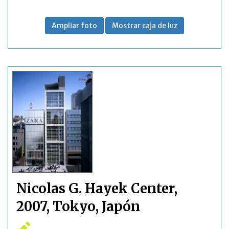
Ampliar foto
Mostrar caja de luz
Nicolas G. Hayek Center,
2007, Tokyo, Japón