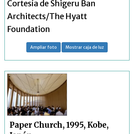
Cortesía de Shigeru Ban
Architects/The Hyatt
Foundation
Ampliar foto
Mostrar caja de luz
Paper Church, 1995, Kobe,