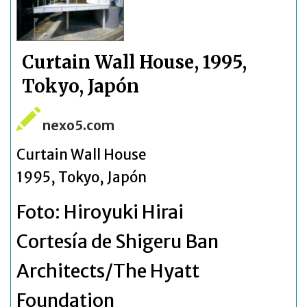
Curtain Wall House, 1995,
Tokyo, Japón
nexo5.com
Curtain Wall House
1995, Tokyo, Japón
Foto: Hiroyuki Hirai
Cortesía de Shigeru Ban
Architects/The Hyatt
Foundation