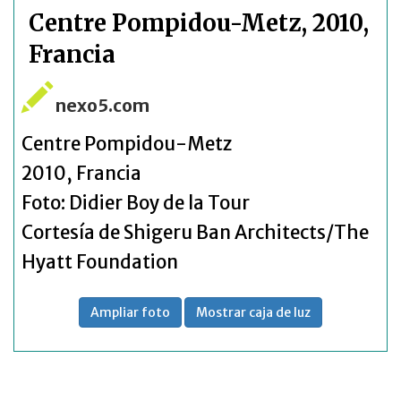
Centre Pompidou-Metz, 2010,
Francia
nexo5.com
Centre Pompidou-Metz
2010, Francia
Foto:
Didier Boy de la Tour
Cortesía de Shigeru Ban Architects/The
Hyatt Foundation
Ampliar foto
Mostrar caja de luz