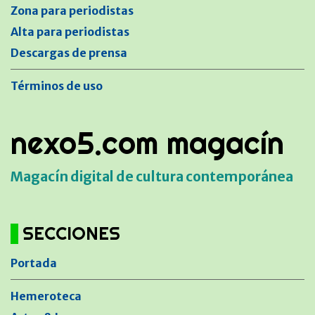
Zona para periodistas
Alta para periodistas
Descargas de prensa
Términos de uso
nexo5.com magacín
Magacín digital de cultura contemporánea
SECCIONES
Portada
Hemeroteca