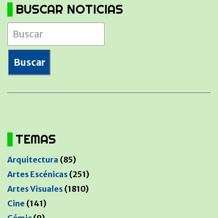
BUSCAR NOTICIAS
TEMAS
Arquitectura
(85)
Artes Escénicas
(251)
Artes Visuales
(1810)
Cine
(141)
Cómic
(9)