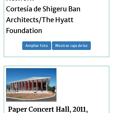
Cortesía de Shigeru Ban
Architects/The Hyatt
Foundation
Ampliar foto
Mostrar caja de luz
Paper Concert Hall, 2011,