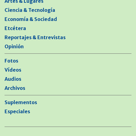
Artes & Lugares
Ciencia & Tecnología
Economía & Sociedad
Etcétera
Reportajes & Entrevistas
Opinión
Fotos
Vídeos
Audios
Archivos
Suplementos
Especiales