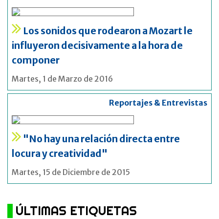
Los sonidos que rodearon a Mozart le
influyeron decisivamente a la hora de
componer
Martes, 1 de Marzo de 2016
Reportajes & Entrevistas
"No hay una relación directa entre
locura y creatividad"
Martes, 15 de Diciembre de 2015
ÚLTIMAS ETIQUETAS