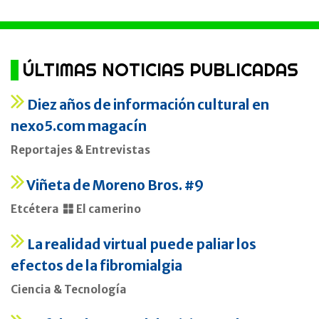
ÚLTIMAS NOTICIAS PUBLICADAS
Diez años de información cultural en
nexo5.com magacín
Reportajes & Entrevistas
Viñeta de Moreno Bros. #9
Etcétera
El camerino
La realidad virtual puede paliar los
efectos de la fibromialgia
Ciencia & Tecnología