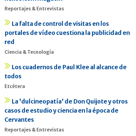
Reportajes & Entrevistas
La falta de control de visitas en los
portales de vídeo cuestiona la publicidad en
red
Ciencia & Tecnología
Los cuadernos de Paul Klee al alcance de
todos
Etcétera
La 'dulcineopatía' de Don Quijote y otros
casos de estudio y ciencia en la época de
Cervantes
Reportajes & Entrevistas