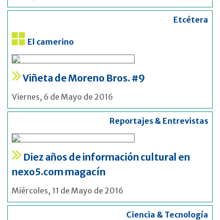
Etcétera
El camerino
Viñeta de Moreno Bros. #9
Viernes, 6 de Mayo de 2016
Reportajes & Entrevistas
Diez años de información cultural en
nexo5.com magacín
Miércoles, 11 de Mayo de 2016
Ciencia & Tecnología