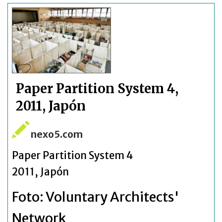
Paper Partition System 4,
2011, Japón
nexo5.com
Paper Partition System 4
2011, Japón
Foto: Voluntary Architects'
Network