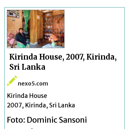
Kirinda House, 2007, Kirinda,
Sri Lanka
nexo5.com
Kirinda House
2007, Kirinda, Sri Lanka
Foto: Dominic Sansoni