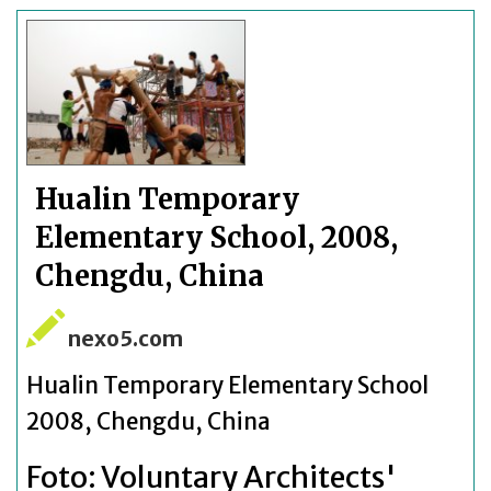
Hualin Temporary
Elementary School, 2008,
Chengdu, China
nexo5.com
Hualin Temporary Elementary School
2008, Chengdu, China
Foto:
Voluntary Architects'