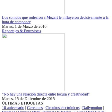
Los sonidos que rodearon a Mozart le influyeron decisivamente a la
hora de componer
Martes, 1 de Marzo de 2016
Reportajes & Entrevistas
"No hay una relación directa entre locura y creatividad"
Martes, 15 de Diciembre de 2015
ÚLTIMAS ETIQUETAS
10 aniversario
|
Cervantes
|
Circuitos electrónicos
|
Dailymotion
|