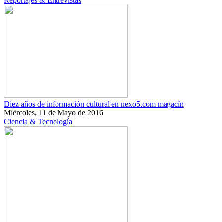
Reportajes & Entrevistas
Diez años de información cultural en nexo5.com magacín
Miércoles, 11 de Mayo de 2016
Ciencia & Tecnología