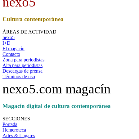
nexo5
Cultura contemporánea
ÁREAS DE ACTIVIDAD
nexo5
I+D
El magacín
Contacto
Zona para periodistas
Alta para periodistas
Descargas de prensa
Términos de uso
nexo5.com magacín
Magacín digital de cultura contemporánea
SECCIONES
Portada
Hemeroteca
Artes & Lugares