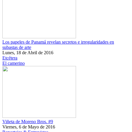
Los papeles de Panamá revelan secretos e irregularidades en
subastas de arte
Lunes, 18 de Abril de 2016
Etcétera
El camerino
Viñeta de Moreno Bros. #9
Viernes, 6 de Mayo de 2016