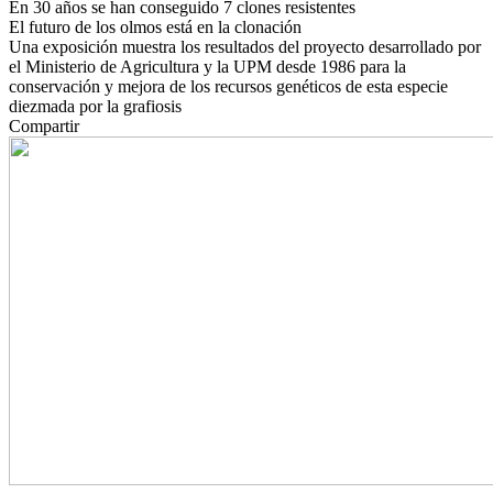
En 30 años se han conseguido 7 clones resistentes
El futuro de los olmos está en la clonación
Una exposición muestra los resultados del proyecto desarrollado por
el Ministerio de Agricultura y la UPM desde 1986 para la
conservación y mejora de los recursos genéticos de esta especie
diezmada por la grafiosis
Compartir