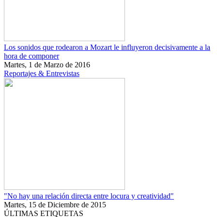
Los sonidos que rodearon a Mozart le influyeron decisivamente a la
hora de componer
Martes, 1 de Marzo de 2016
Reportajes & Entrevistas
"No hay una relación directa entre locura y creatividad"
Martes, 15 de Diciembre de 2015
ÚLTIMAS ETIQUETAS