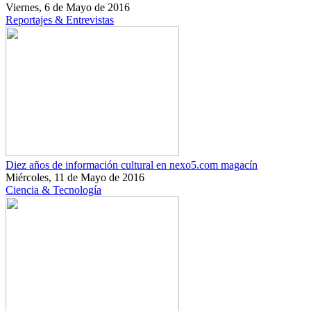
Viernes, 6 de Mayo de 2016
Reportajes & Entrevistas
Diez años de información cultural en nexo5.com magacín
Miércoles, 11 de Mayo de 2016
Ciencia & Tecnología