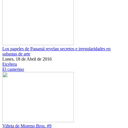
Los papeles de Panamá revelan secretos e irregularidades en
subastas de arte
Lunes, 18 de Abril de 2016
Etcétera
El camerino
Viñeta de Moreno Bros. #9