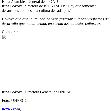
En la Asamblea General de la ONU
Irina Bokova, directora de la UNESCO: "Hay que fomentar
desarrollos acordes a la cultura de cada país"
Bokova dijo que "
el mundo ha visto fracasar muchos programas de
desarrollo que no han tenido en cuenta los contextos culturales
"
Compartir
Irina Bokova, Directora General de UNESCO
Foto: UNESCO
nexo5.com
,