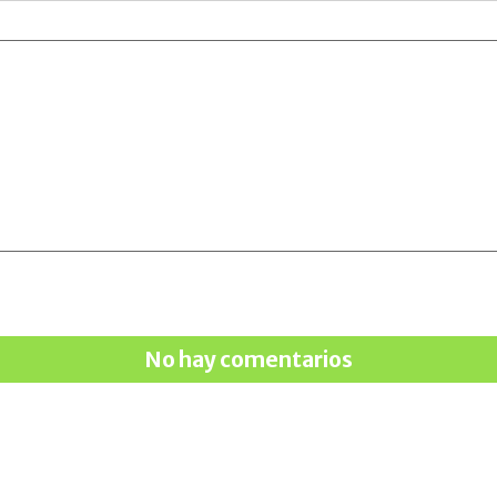
No hay comentarios