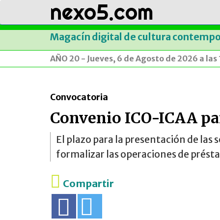
nexo5.com
Magacín digital de cultura contemp
AÑO 20 - Jueves, 6 de Agosto de 2026 a la
Convocatoria
Convenio ICO-ICAA par
El plazo para la presentación de las 
formalizar las operaciones de présta
Compartir