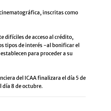
 cinematográfica, inscritas como
difíciles de acceso al crédito,
 tipos de interés -al bonificar el
 establecen para proceder a su
nciera del ICAA finalizara el día 5 de
 día 8 de octubre.