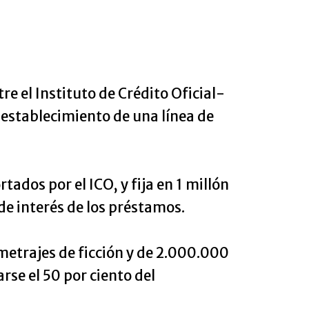
re el Instituto de Crédito Oficial-
l establecimiento de una línea de
ados por el ICO, y fija en 1 millón
 de interés de los préstamos.
metrajes de ficción y de 2.000.000
se el 50 por ciento del