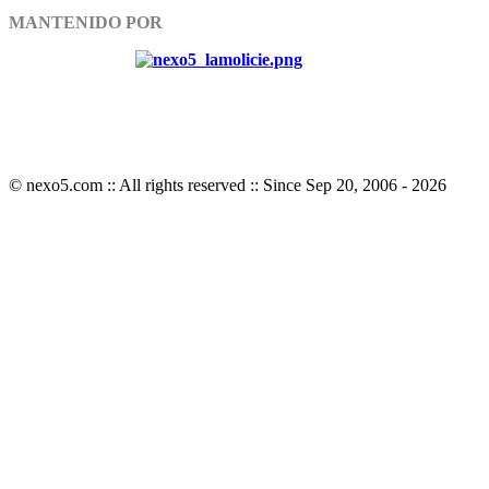
MANTENIDO POR
© nexo5.com :: All rights reserved :: Since Sep 20, 2006 -
2026