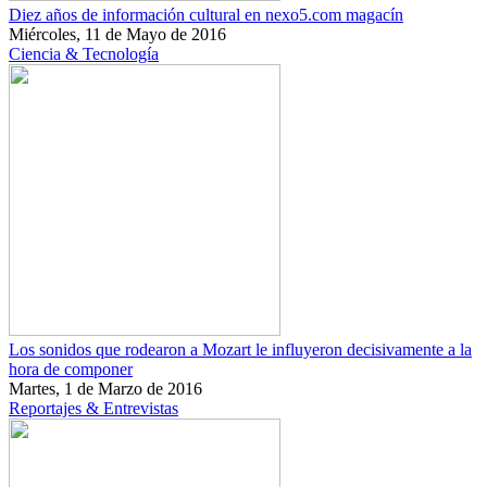
Diez años de información cultural en nexo5.com magacín
Miércoles, 11 de Mayo de 2016
Ciencia & Tecnología
Los sonidos que rodearon a Mozart le influyeron decisivamente a la
hora de componer
Martes, 1 de Marzo de 2016
Reportajes & Entrevistas