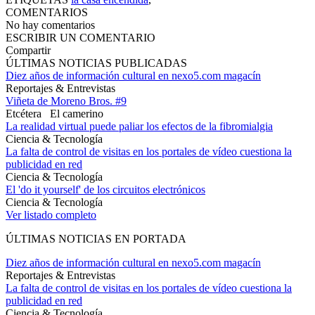
COMENTARIOS
No hay comentarios
ESCRIBIR UN COMENTARIO
Compartir
ÚLTIMAS NOTICIAS PUBLICADAS
Diez años de información cultural en nexo5.com magacín
Reportajes & Entrevistas
Viñeta de Moreno Bros. #9
Etcétera
El camerino
La realidad virtual puede paliar los efectos de la fibromialgia
Ciencia & Tecnología
La falta de control de visitas en los portales de vídeo cuestiona la
publicidad en red
Ciencia & Tecnología
El 'do it yourself' de los circuitos electrónicos
Ciencia & Tecnología
Ver listado completo
ÚLTIMAS NOTICIAS EN PORTADA
Diez años de información cultural en nexo5.com magacín
Reportajes & Entrevistas
La falta de control de visitas en los portales de vídeo cuestiona la
publicidad en red
Ciencia & Tecnología