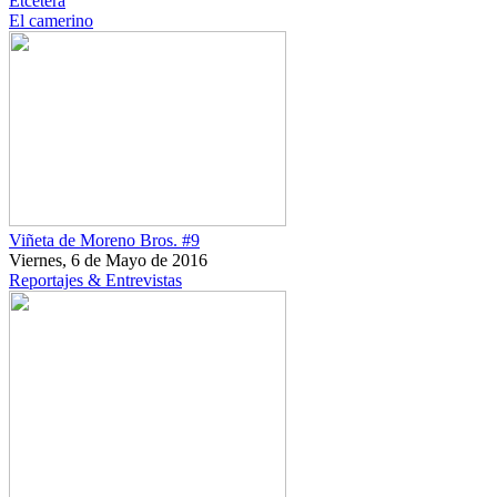
Etcétera
El camerino
Viñeta de Moreno Bros. #9
Viernes, 6 de Mayo de 2016
Reportajes & Entrevistas