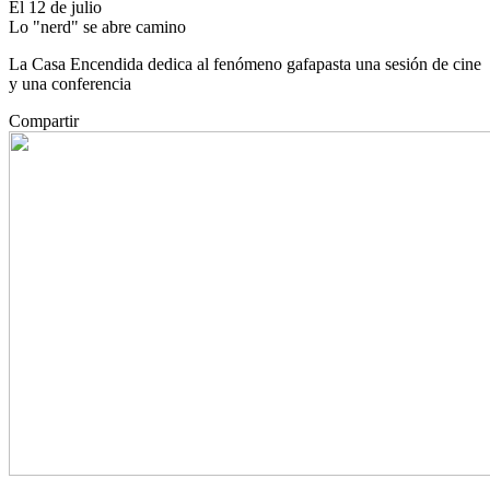
El 12 de julio
Lo "nerd" se abre camino
La Casa Encendida dedica al fenómeno gafapasta una sesión de cine
y una conferencia
Compartir