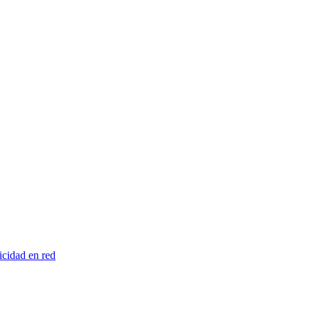
licidad en red