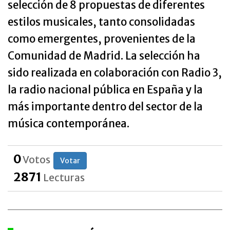
selección de 8 propuestas de diferentes
estilos musicales, tanto consolidadas
como emergentes, provenientes de la
Comunidad de Madrid. La selección ha
sido realizada en colaboración con Radio 3,
la radio nacional pública en España y la
más importante dentro del sector de la
música contemporánea.
0
Votos
Votar
2871
Lecturas