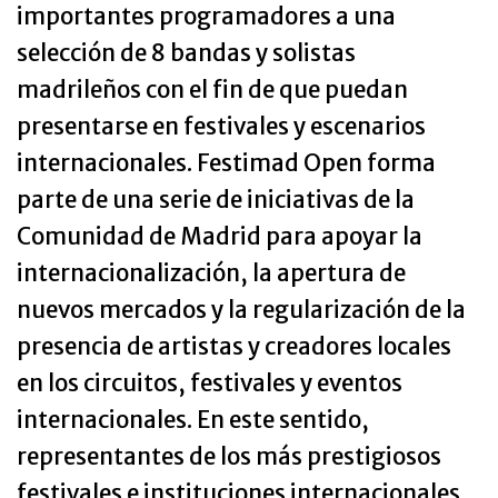
importantes programadores a una
selección de 8 bandas y solistas
madrileños con el fin de que puedan
presentarse en festivales y escenarios
internacionales. Festimad Open forma
parte de una serie de iniciativas de la
Comunidad de Madrid para apoyar la
internacionalización, la apertura de
nuevos mercados y la regularización de la
presencia de artistas y creadores locales
en los circuitos, festivales y eventos
internacionales. En este sentido,
representantes de los más prestigiosos
festivales e instituciones internacionales