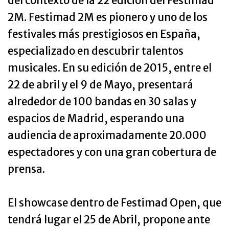
del contexto de la 22 edición del Festimad
2M. Festimad 2M es pionero y uno de los
festivales más prestigiosos en España,
especializado en descubrir talentos
musicales. En su edición de 2015, entre el
22 de abril y el 9 de Mayo, presentará
alrededor de 100 bandas en 30 salas y
espacios de Madrid, esperando una
audiencia de aproximadamente 20.000
espectadores y con una gran cobertura de
prensa.
El showcase dentro de Festimad Open, que
tendrá lugar el 25 de Abril, propone ante