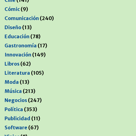
Cine
(141)
Cómic
(9)
Comunicación
(240)
Diseño
(13)
Educación
(78)
Gastronomía
(17)
Innovación
(149)
Libros
(62)
Literatura
(105)
Moda
(13)
Música
(213)
Negocios
(247)
Política
(353)
Publicidad
(11)
Software
(67)