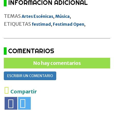
INFORMACIÓN ADICIONAL
TEMAS
Artes Escénicas
,
Música
,
ETIQUETAS
festimad
,
Festimad Open
,
COMENTARIOS
No hay comentarios
ESCRIBIR UN COMENTARIO
Compartir