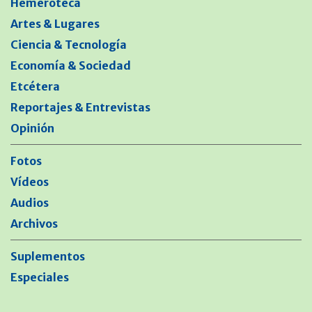
Hemeroteca
Artes & Lugares
Ciencia & Tecnología
Economía & Sociedad
Etcétera
Reportajes & Entrevistas
Opinión
Fotos
Vídeos
Audios
Archivos
Suplementos
Especiales