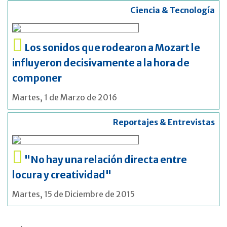
Ciencia & Tecnología
Los sonidos que rodearon a Mozart le
influyeron decisivamente a la hora de
componer
Martes, 1 de Marzo de 2016
Reportajes & Entrevistas
"No hay una relación directa entre
locura y creatividad"
Martes, 15 de Diciembre de 2015