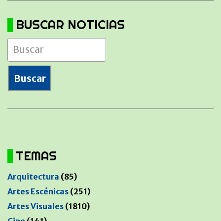
BUSCAR NOTICIAS
TEMAS
Arquitectura
(85)
Artes Escénicas
(251)
Artes Visuales
(1810)