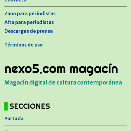
Zona para periodistas
Alta para periodistas
Descargas de prensa
Términos de uso
nexo5.com magacín
Magacín digital de cultura contemporánea
SECCIONES
Portada