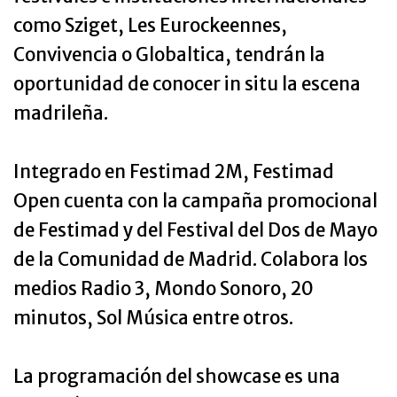
como Sziget, Les Eurockeennes,
Convivencia o Globaltica, tendrán la
oportunidad de conocer in situ la escena
madrileña.
Integrado en Festimad 2M, Festimad
Open cuenta con la campaña promocional
de Festimad y del Festival del Dos de Mayo
de la Comunidad de Madrid. Colabora los
medios Radio 3, Mondo Sonoro, 20
minutos, Sol Música entre otros.
La programación del showcase es una