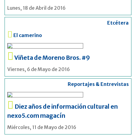
Lunes, 18 de Abril de 2016
Etcétera
El camerino
Viñeta de Moreno Bros. #9
Viernes, 6 de Mayo de 2016
Reportajes & Entrevistas
Diez años de información cultural en
nexo5.com magacín
Miércoles, 11 de Mayo de 2016