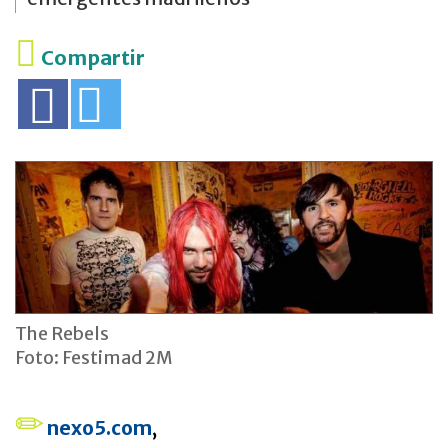
Compartir
The Rebels
Foto: Festimad 2M
nexo5.com
,