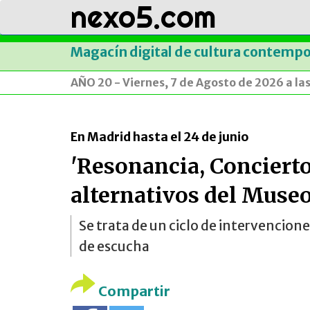
nexo5.com
Magacín digital de cultura contemp
AÑO 20 - Viernes, 7 de Agosto de 2026 a la
En Madrid hasta el 24 de junio
'Resonancia, Concierto
alternativos del Museo
Se trata de un ciclo de intervencio
de escucha
Compartir