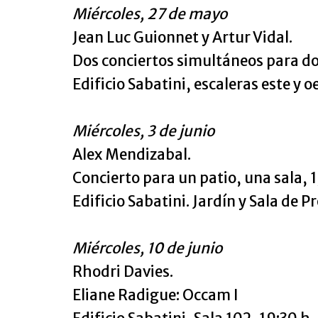
Miércoles, 27 de mayo
Jean Luc Guionnet y Artur Vidal.
Dos conciertos simultáneos para dos
Edificio Sabatini, escaleras este y o
Miércoles, 3 de junio
Alex Mendizabal.
Concierto para un patio, una sala, 1
Edificio Sabatini. Jardín y Sala de P
Miércoles, 10 de junio
Rhodri Davies.
Eliane Radigue: Occam I