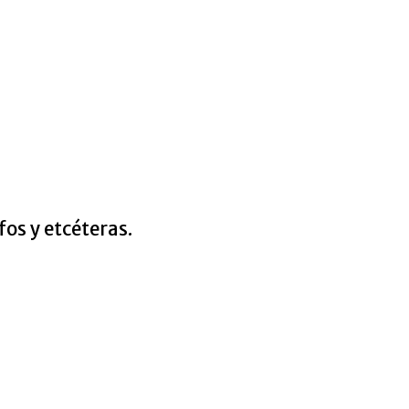
fos y etcéteras.