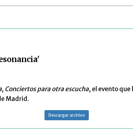
esonancia'
, Conciertos para otra escucha
, el evento que 
de Madrid.
Descargar archivo