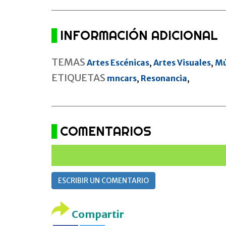
INFORMACIÓN ADICIONAL
TEMAS
Artes Escénicas
,
Artes Visuales
,
Mú
ETIQUETAS
mncars
,
Resonancia
,
COMENTARIOS
ESCRIBIR UN COMENTARIO
Compartir