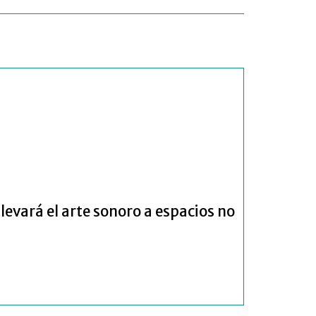
llevará el arte sonoro a espacios no