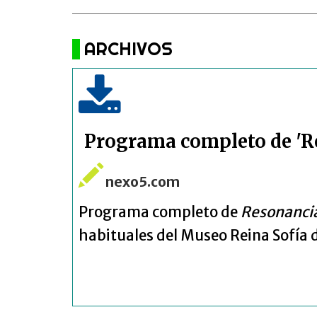
ARCHIVOS
Programa completo de 'R
nexo5.com
Programa completo de
Resonancia
habituales del Museo Reina Sofía 