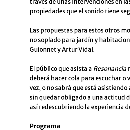
través de unas intervenciones en la
propiedades que el sonido tiene seg
Las propuestas para estos otros mod
no soplado para jardín y habitacion
Guionnet y Artur Vidal.
El público que asista a
Resonancia
n
deberá hacer cola para escuchar o 
vez, o no sabrá que está asistiendo 
sin quedar obligado a una actitud 
así redescubriendo la experiencia d
Programa