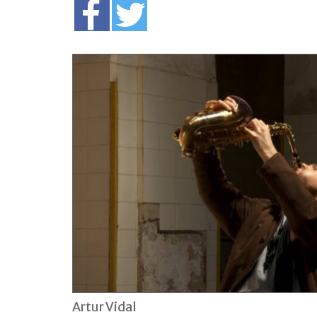
Artur Vidal