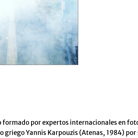
 formado por expertos internacionales en fot
 griego Yannis Karpouzis (Atenas, 1984) por 