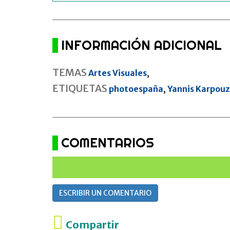
INFORMACIÓN ADICIONAL
TEMAS
Artes Visuales
,
ETIQUETAS
photoespaña
,
Yannis Karpouz
COMENTARIOS
ESCRIBIR UN COMENTARIO
Compartir