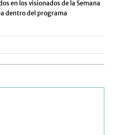
dos en los visionados de la Semana
pa dentro del programa