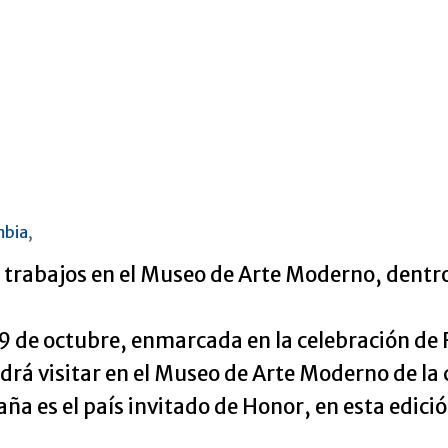
mbia
,
 trabajos en el Museo de Arte Moderno, dentr
9 de octubre, enmarcada en la celebración de 
podrá visitar en el Museo de Arte Moderno de 
aña es el país invitado de Honor, en esta edici