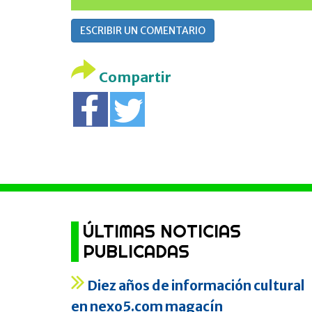
ESCRIBIR UN COMENTARIO
Compartir
ÚLTIMAS NOTICIAS
PUBLICADAS
Diez años de información cultural
en nexo5.com magacín