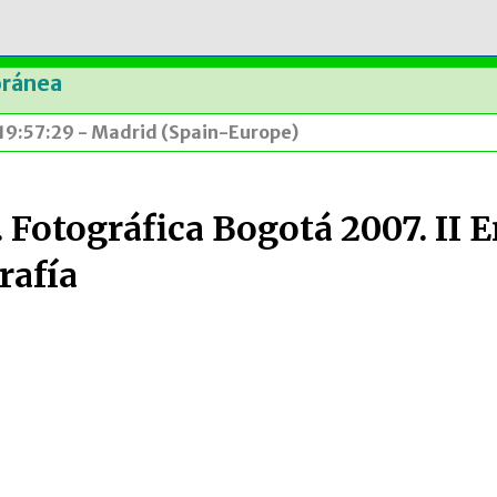
oránea
 19:57:29 - Madrid (Spain-Europe)
 Fotográfica Bogotá 2007. II 
rafía