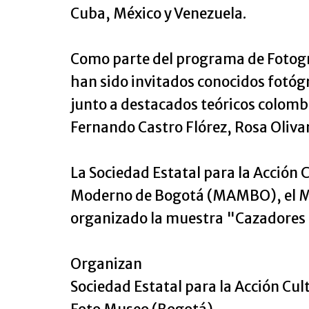
Cuba, México y Venezuela.
Como parte del programa de Fotográ
han sido invitados conocidos fotóg
junto a destacados teóricos colomb
Fernando Castro Flórez, Rosa Oliva
La Sociedad Estatal para la Acción
Moderno de Bogotá (MAMBO), el Mini
organizado la muestra "Cazadores d
Organizan
Sociedad Estatal para la Acción Cul