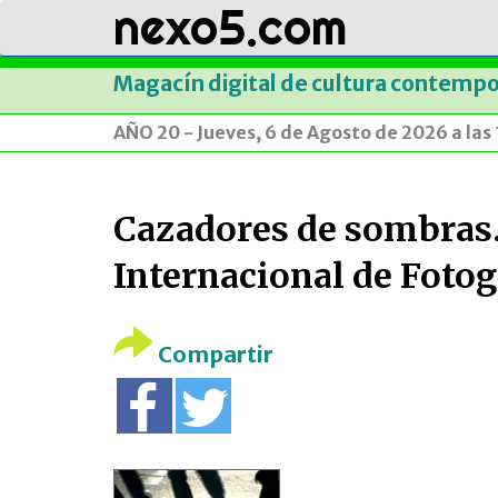
nexo5.com
Magacín digital de cultura contemp
AÑO 20 - Jueves, 6 de Agosto de 2026 a las
Cazadores de sombras.
Internacional de Fotog
Compartir