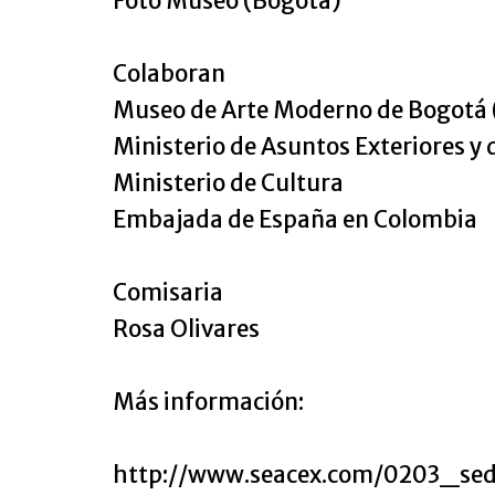
Foto Museo (Bogotá)
Colaboran
Museo de Arte Moderno de Bogot
Ministerio de Asuntos Exteriores y
Ministerio de Cultura
Embajada de España en Colombia
Comisaria
Rosa Olivares
Más información:
http://www.seacex.com/0203_se