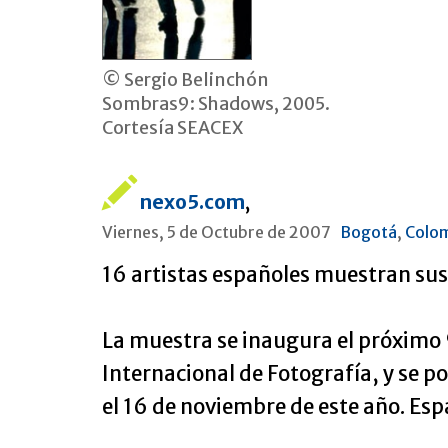
© Sergio Belinchón
Sombras9: Shadows, 2005.
Cortesía SEACEX
nexo5.com
,
Viernes, 5 de Octubre de 2007
Bogotá
,
Colo
16 artistas españoles muestran sus
La muestra se inaugura el próximo 
Internacional de Fotografía, y se 
el 16 de noviembre de este año. Esp