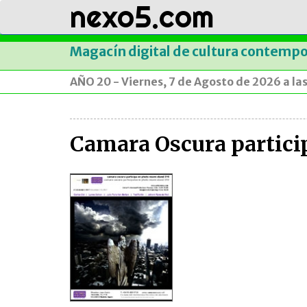
nexo5.com
Magacín digital de cultura contemp
AÑO 20 - Viernes, 7 de Agosto de 2026 a la
Camara Oscura partici