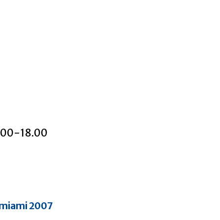
6.00-18.00
 miami 2007