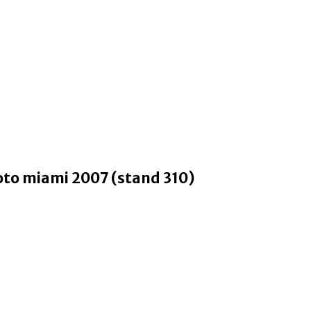
to miami 2007 (stand 310)