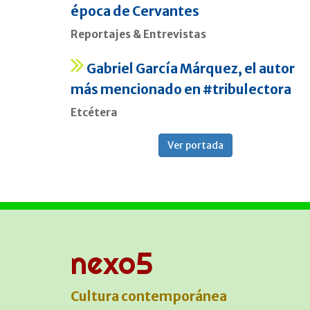
época de Cervantes
Reportajes & Entrevistas
Gabriel García Márquez, el autor
más mencionado en #tribulectora
Etcétera
Ver portada
nexo5
Cultura contemporánea