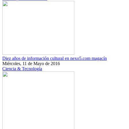
Diez años de información cultural en nexo5.com magacín
Miércoles, 11 de Mayo de 2016
Ciencia & Tecnología