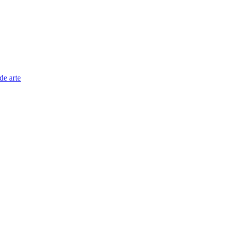
de arte