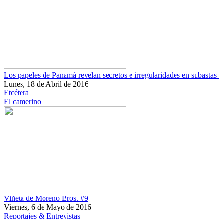
Los papeles de Panamá revelan secretos e irregularidades en subastas 
Lunes, 18 de Abril de 2016
Etcétera
El camerino
Viñeta de Moreno Bros. #9
Viernes, 6 de Mayo de 2016
Reportajes & Entrevistas