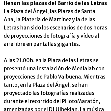
llenan las plazas del Barrio de las Letras
La Plaza del Ángel, las Plazas de Santa
Ana, la Platería de Martínez y la de las
Letras han sido los escenarios de dos horas
de proyecciones de fotografía y vídeo al
aire libre en pantallas gigantes.
A las 21.00h. en la Plaza de las Letras se
presentó una instalación de Medialab con
proyecciones de Pablo Valbuena. Mientras
tanto, en la Plaza del Ángel, se han
proyectado las fotografías realizadas
durante el recorrido del PHotoMaratón,
amenizadas por el DJ Ulbekian. La música