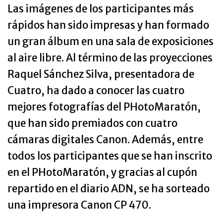
Las imágenes de los participantes más
rápidos han sido impresas y han formado
un gran álbum en una sala de exposiciones
al aire libre. Al término de las proyecciones
Raquel Sánchez Silva, presentadora de
Cuatro, ha dado a conocer las cuatro
mejores fotografías del PHotoMaratón,
que han sido premiados con cuatro
cámaras digitales Canon. Además, entre
todos los participantes que se han inscrito
en el PHotoMaratón, y gracias al cupón
repartido en el diario ADN, se ha sorteado
una impresora Canon CP 470.