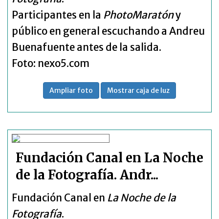
Participantes en la
PhotoMaratón
y
público en general escuchando a Andreu
Buenafuente antes de la salida.
Foto: nexo5.com
Ampliar foto
Mostrar caja de luz
Fundación Canal en La Noche
de la Fotografía. Andr...
Fundación Canal en
La Noche de la
Fotografía
.