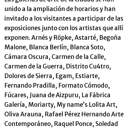
unido a la ampliación de horarios y han
invitado a los visitantes a participar de las
exposiciones junto con los artistas que allí
exponen. Arnés y Röpke, Astarté, Begoña
Malone, Blanca Berlín, Blanca Soto,
Cámara Oscura, Carmen de la Calle,
Carmen de la Guerra, Distrito Cu4tro,
Dolores de Sierra, Egam, Estiarte,
Fernando Pradilla, Formato Cómodo,
Fúcares, Juana de Aizpuru, La Fábrica
Galería, Moriarty, My name’s Lolita Art,
Oliva Arauna, Rafael Pérez Hernando Arte
Contemporáneo, Raquel Ponce, Soledad