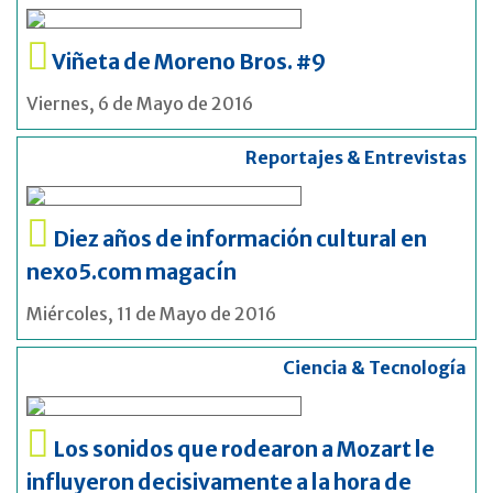
Viñeta de Moreno Bros. #9
Viernes, 6 de Mayo de 2016
Reportajes & Entrevistas
Diez años de información cultural en
nexo5.com magacín
Miércoles, 11 de Mayo de 2016
Ciencia & Tecnología
Los sonidos que rodearon a Mozart le
influyeron decisivamente a la hora de