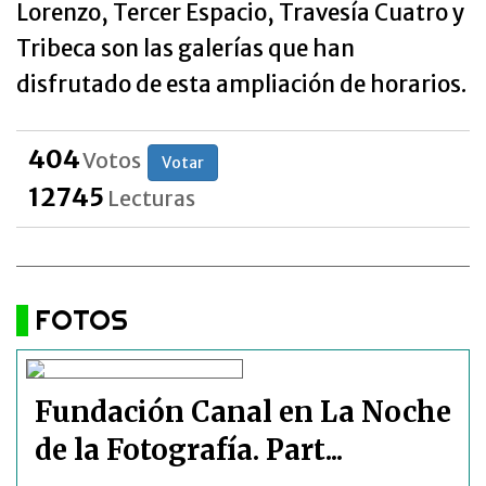
Lorenzo, Tercer Espacio, Travesía Cuatro y
Tribeca son las galerías que han
disfrutado de esta ampliación de horarios.
404
Votos
Votar
12745
Lecturas
FOTOS
Fundación Canal en La Noche
de la Fotografía. Part...