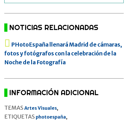
NOTICIAS RELACIONADAS
PHotoEspaña llenará Madrid de cámaras,
fotos y fotógrafos con la celebración de la
Noche de la Fotografía
INFORMACIÓN ADICIONAL
TEMAS
Artes Visuales
,
ETIQUETAS
photoespaña
,