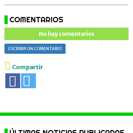
COMENTARIOS
No hay comentarios
ESCRIBIR UN COMENTARIO
Compartir
ÚLTIMAS NOTICIAS PUBLICADAS