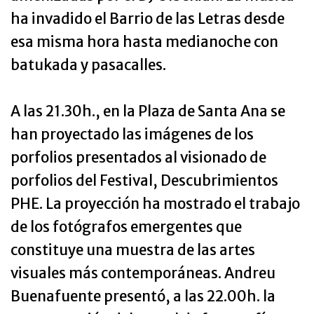
ha invadido el Barrio de las Letras desde
esa misma hora hasta medianoche con
batukada y pasacalles.
A las 21.30h., en la Plaza de Santa Ana se
han proyectado las imágenes de los
porfolios presentados al visionado de
porfolios del Festival, Descubrimientos
PHE. La proyección ha mostrado el trabajo
de los fotógrafos emergentes que
constituye una muestra de las artes
visuales más contemporáneas. Andreu
Buenafuente presentó, a las 22.00h. la