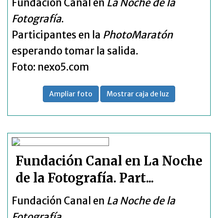
Fundación Canal en
La Noche de la
Fotografía
.
Participantes en la
PhotoMaratón
esperando tomar la salida.
Foto: nexo5.com
Ampliar foto
Mostrar caja de luz
Fundación Canal en La Noche
de la Fotografía. Part...
Fundación Canal en
La Noche de la
Fotografía
.