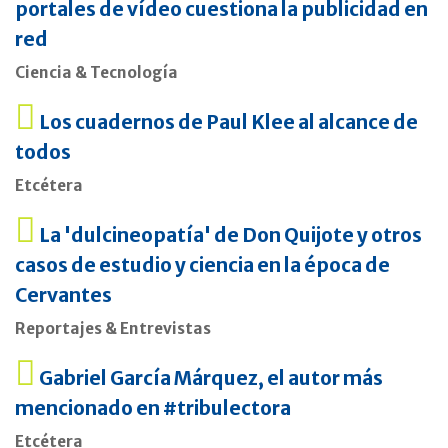
portales de vídeo cuestiona la publicidad en
red
Ciencia & Tecnología
Los cuadernos de Paul Klee al alcance de
todos
Etcétera
La 'dulcineopatía' de Don Quijote y otros
casos de estudio y ciencia en la época de
Cervantes
Reportajes & Entrevistas
Gabriel García Márquez, el autor más
mencionado en #tribulectora
Etcétera