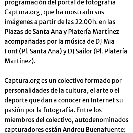
programación del portal de fotografía
Captura.org, que ha mostrado sus
imágenes a partir de las 22.00h. en las
Plazas de Santa Ana y Platería Martínez
acompañadas por la música de DJ Mia
Font (Pl. Santa Ana) y DJ Sailor (Pl. Platería
Martínez).
Captura.org es un colectivo formado por
personalidades de la cultura, el arte o el
deporte que dan a conocer en Internet su
pasión por la fotografía. Entre los
miembros del colectivo, autodenominados
capturadores están Andreu Buenafuente;