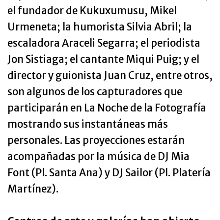
el fundador de Kukuxumusu, Mikel
Urmeneta; la humorista Silvia Abril; la
escaladora Araceli Segarra; el periodista
Jon Sistiaga; el cantante Miqui Puig; y el
director y guionista Juan Cruz, entre otros,
son algunos de los capturadores que
participarán en La Noche de la Fotografía
mostrando sus instantáneas más
personales. Las proyecciones estarán
acompañadas por la música de DJ Mia
Font (Pl. Santa Ana) y DJ Sailor (Pl. Platería
Martínez).