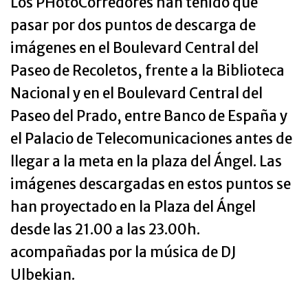
Los PHotoCorredores han tenido que
pasar por dos puntos de descarga de
imágenes en el Boulevard Central del
Paseo de Recoletos, frente a la Biblioteca
Nacional y en el Boulevard Central del
Paseo del Prado, entre Banco de España y
el Palacio de Telecomunicaciones antes de
llegar a la meta en la plaza del Ángel. Las
imágenes descargadas en estos puntos se
han proyectado en la Plaza del Ángel
desde las 21.00 a las 23.00h.
acompañadas por la música de DJ
Ulbekian.