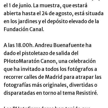
el 1 de junio. La muestra, que estará
abierta hasta el 24 de agosto, está situada
en los jardines y el depósito elevado de la
Fundación Canal.
A las 18.00h. Andreu Buenafuente ha
dado el pistoletazo de salida del
PHotoMaratón Canon, una celebración
que ha invitado a todos los fotógrafos a
recorrer calles de Madrid para atrapar las
fotografías más originales, divertidas o
disparatadas en torno al tema Resistiré.