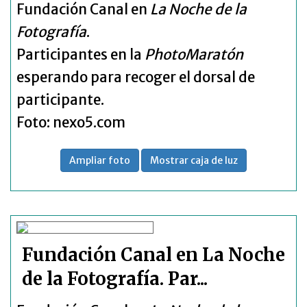
Fundación Canal en
La Noche de la
Fotografía
.
Participantes en la
PhotoMaratón
esperando para recoger el dorsal de
participante.
Foto: nexo5.com
Ampliar foto
Mostrar caja de luz
Fundación Canal en La Noche
de la Fotografía. Par...