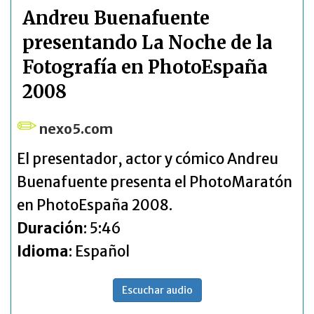
Andreu Buenafuente
presentando La Noche de la
Fotografía en PhotoEspaña
2008
nexo5.com
El presentador, actor y cómico Andreu
Buenafuente presenta el PhotoMaratón
en PhotoEspaña 2008.
Duración
: 5:46
Idioma
: Español
Escuchar audio