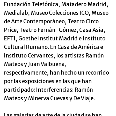
Fundación Telefónica, Matadero Madrid,
Medialab, Museo Colecciones ICO, Museo
de Arte Contemporáneo, Teatro Circo
Price, Teatro Fernán-Gómez, Casa Asia,
EFTI, Goethe Institut Madrid e Instituto
Cultural Rumano. En Casa de América e
Instituto Cervantes, los artistas Ramón
Mateos y Juan Valbuena,
respectivamente, han hecho un recorrido
por las exposiciones en las que han
participado: Interferencias: Ramón
Mateos y Minerva Cuevas y De Viaje.
Las galerías de arte de la ciudad se han