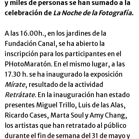
y miles de personas se han sumado a la
celebración de
La Noche de la Fotografía.
A las 16.00h., en los jardines de la
Fundación Canal, se ha abierto la
inscripción para los participantes en el
PHotoMaratón. En el mismo lugar, a las
17.30 h. se ha inaugurado la exposición
Mírate
, resultado de la actividad
Retrátate
. En la inauguración han estado
presentes Miguel Trillo, Luis de las Alas,
Ricardo Cases, Marta Soul y Amy Chang,
los artistas que han retratado al público
durante el fin de semana del 31 de mayo y