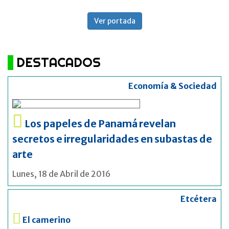
Ver portada
DESTACADOS
Economía & Sociedad
Los papeles de Panamá revelan
secretos e irregularidades en subastas de
arte
Lunes, 18 de Abril de 2016
Etcétera
El camerino