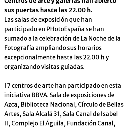
Centros de arte y galerías han abierto
sus puertas hasta las 22.00 h.
Las salas de exposición que han
participado en PHotoEspaña se han
sumado a la celebración de La Noche de la
Fotografía ampliando sus horarios
excepcionalmente hasta las 22.00 h y
organizando visitas guiadas.
17 centros de arte han participado en esta
iniciativa BBVA. Sala de exposiciones de
Azca, Biblioteca Nacional, Círculo de Bellas
Artes, Sala Alcalá 31, Sala Canal de Isabel
II, Complejo El Águila, Fundación Canal,