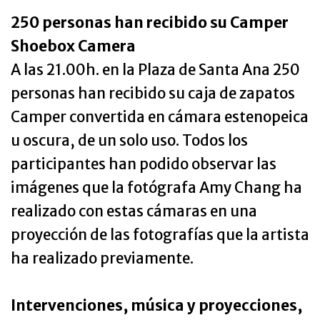
250 personas han recibido su Camper
Shoebox Camera
A las 21.00h. en la Plaza de Santa Ana 250
personas han recibido su caja de zapatos
Camper convertida en cámara estenopeica
u oscura, de un solo uso. Todos los
participantes han podido observar las
imágenes que la fotógrafa Amy Chang ha
realizado con estas cámaras en una
proyección de las fotografías que la artista
ha realizado previamente.
Intervenciones, música y proyecciones,