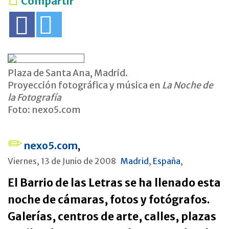
Compartir
Plaza de Santa Ana, Madrid.
Proyección fotográfica y música en
La Noche de
la Fotografía
Foto: nexo5.com
nexo5.com
,
Viernes, 13 de Junio de 2008
Madrid
,
España
,
El Barrio de las Letras se ha llenado esta
noche de cámaras, fotos y fotógrafos.
Galerías, centros de arte, calles, plazas