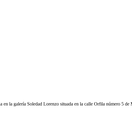
 en la galería Soledad Lorenzo situada en la calle Orfila número 5 de M