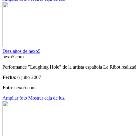
Diez años de nexo5
nexo5.com
Performance "Laughing Hole" de la artista española La Ribot realizad
Fecha
: 6-julio-2007
Foto
: nexo5.com
Ampliar foto
Mostrar caja de luz