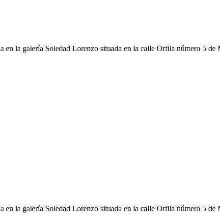
a en la galería Soledad Lorenzo situada en la calle Orfila número 5 de
a en la galería Soledad Lorenzo situada en la calle Orfila número 5 de