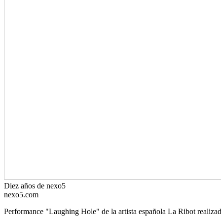
Diez años de nexo5
nexo5.com
Performance "Laughing Hole" de la artista española La Ribot realizad