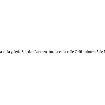
a en la galería Soledad Lorenzo situada en la calle Orfila número 5 de