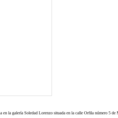
a en la galería Soledad Lorenzo situada en la calle Orfila número 5 de