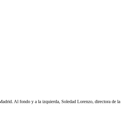
adrid. Al fondo y a la izquierda, Soledad Lorenzo, directora de la