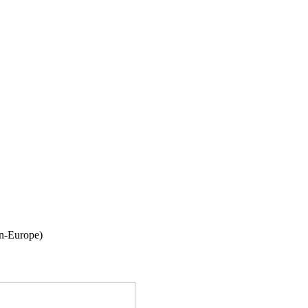
in-Europe)