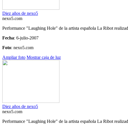
Diez años de nexo5
nexo5.com
Performance "Laughing Hole" de la artista española La Ribot realizad
Fecha
: 6-julio-2007
Foto
: nexo5.com
Ampliar foto
Mostrar caja de luz
Diez años de nexo5
nexo5.com
Performance "Laughing Hole" de la artista española La Ribot realizad