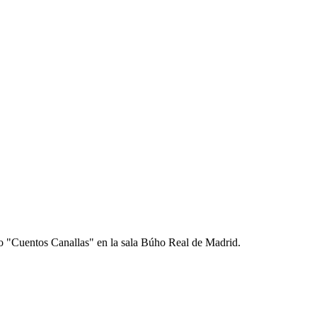
o "Cuentos Canallas" en la sala Búho Real de Madrid.