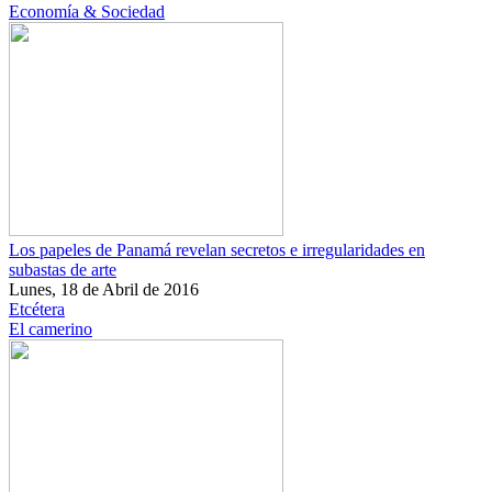
Economía & Sociedad
Los papeles de Panamá revelan secretos e irregularidades en
subastas de arte
Lunes, 18 de Abril de 2016
Etcétera
El camerino