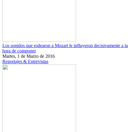
Los sonidos que rodearon a Mozart le influyeron decisivamente a la
hora de componer
Martes, 1 de Marzo de 2016
Reportajes & Entrevistas