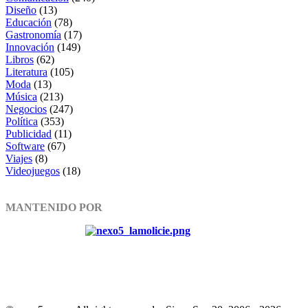
Diseño
(13)
Educación
(78)
Gastronomía
(17)
Innovación
(149)
Libros
(62)
Literatura
(105)
Moda
(13)
Música
(213)
Negocios
(247)
Política
(353)
Publicidad
(11)
Software
(67)
Viajes
(8)
Videojuegos
(18)
MANTENIDO POR