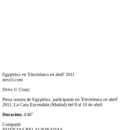
Egyptrixx en 'Electrónica en abril' 2011
nexo5.com
Drive U Crazy
Pieza sonora de Egyptrixx, participante en 'Electrónica en abril'
2011, La Casa Encendida (Madrid) del 8 al 10 de abril.
Duración:
4'40''
Compartir
NOTICIAS RELACIONADAS