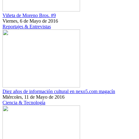
Viñeta de Moreno Bros. #9
Viernes, 6 de Mayo de 2016
Reportajes & Entrevistas
Diez años de información cultural en nexo5.com magacín
Miércoles, 11 de Mayo de 2016
Ciencia & Tecnología