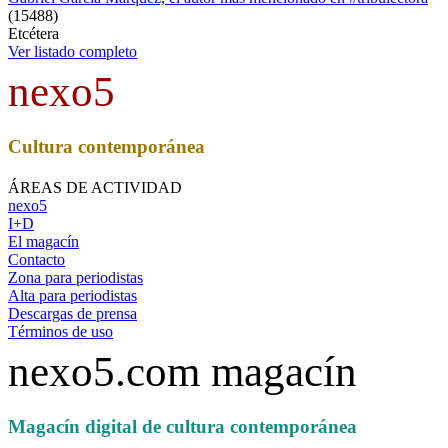
(
15488
)
Etcétera
Ver listado completo
nexo5
Cultura contemporánea
ÁREAS DE ACTIVIDAD
nexo5
I+D
El magacín
Contacto
Zona para periodistas
Alta para periodistas
Descargas de prensa
Términos de uso
nexo5.com magacín
Magacín digital de cultura contemporánea