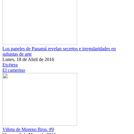
Los papeles de Panamá revelan secretos e irregularidades en
subastas de arte
Lunes, 18 de Abril de 2016
Etcétera
El camerino
Viñeta de Moreno Bros. #9