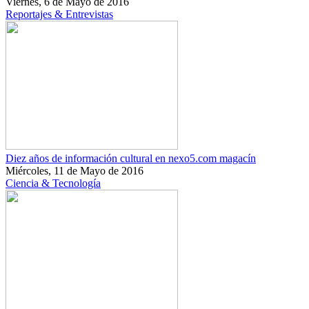
Viernes, 6 de Mayo de 2016
Reportajes & Entrevistas
Diez años de información cultural en nexo5.com magacín
Miércoles, 11 de Mayo de 2016
Ciencia & Tecnología