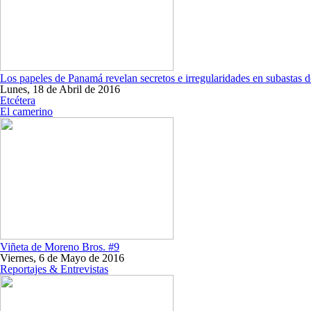
Los papeles de Panamá revelan secretos e irregularidades en subastas d
Lunes, 18 de Abril de 2016
Etcétera
El camerino
Viñeta de Moreno Bros. #9
Viernes, 6 de Mayo de 2016
Reportajes & Entrevistas