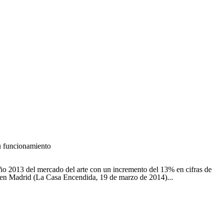
su funcionamiento
al año 2013 del mercado del arte con un incremento del 13% en cifras de
 en Madrid (La Casa Encendida, 19 de marzo de 2014)...