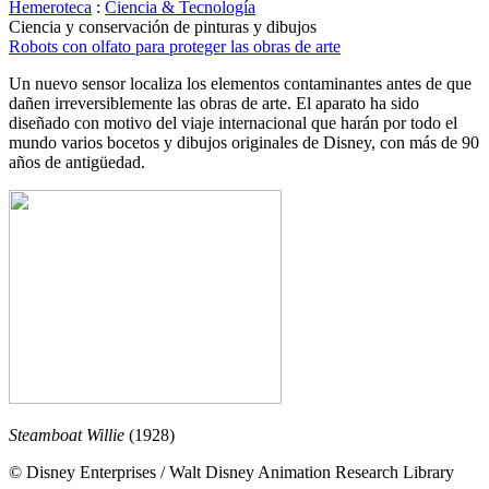
Hemeroteca
:
Ciencia & Tecnología
Ciencia y conservación de pinturas y dibujos
Robots con olfato para proteger las obras de arte
Un nuevo sensor localiza los elementos contaminantes antes de que
dañen irreversiblemente las obras de arte. El aparato ha sido
diseñado con motivo del viaje internacional que harán por todo el
mundo varios bocetos y dibujos originales de Disney, con más de 90
años de antigüedad.
Steamboat Willie
(1928)
© Disney Enterprises / Walt Disney Animation Research Library