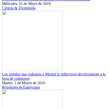
Miércoles, 11 de Mayo de 2016
Ciencia & Tecnología
Los sonidos que rodearon a Mozart le influyeron decisivamente a la
hora de componer
Martes, 1 de Marzo de 2016
Reportajes & Entrevistas