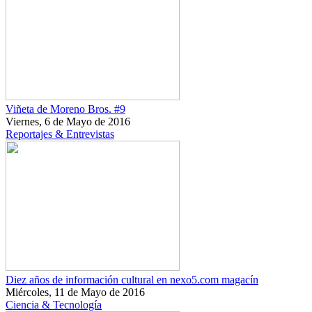
Viñeta de Moreno Bros. #9
Viernes, 6 de Mayo de 2016
Reportajes & Entrevistas
Diez años de información cultural en nexo5.com magacín
Miércoles, 11 de Mayo de 2016
Ciencia & Tecnología