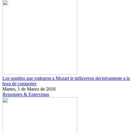
Los sonidos que rodearon a Mozart le influyeron decisivamente a la
hora de componer
Martes, 1 de Marzo de 2016
Reportajes & Entrevistas