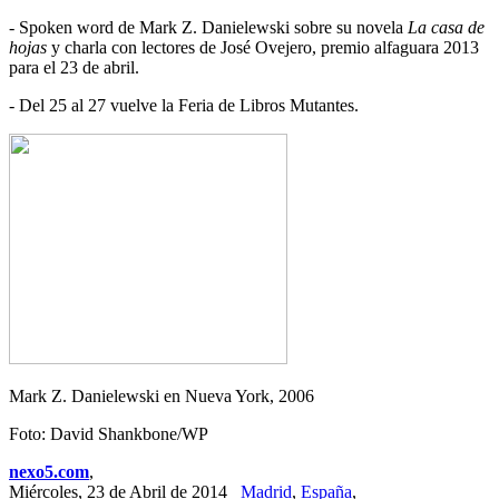
- Spoken word de Mark Z. Danielewski sobre su novela
La casa de
hojas
y charla con lectores de José Ovejero, premio alfaguara 2013
para el 23 de abril.
- Del 25 al 27 vuelve la Feria de Libros Mutantes.
Mark Z. Danielewski en Nueva York, 2006
Foto: David Shankbone/WP
nexo5.com
,
Miércoles, 23 de Abril de 2014
Madrid
,
España
,