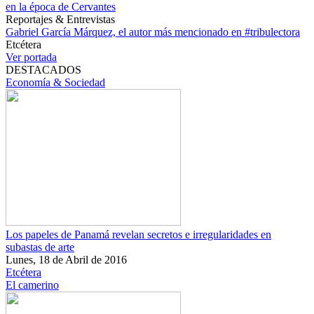
en la época de Cervantes
Reportajes & Entrevistas
Gabriel García Márquez, el autor más mencionado en #tribulectora
Etcétera
Ver portada
DESTACADOS
Economía & Sociedad
Los papeles de Panamá revelan secretos e irregularidades en
subastas de arte
Lunes, 18 de Abril de 2016
Etcétera
El camerino