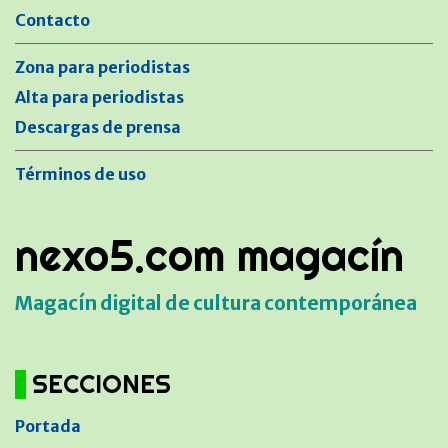
Contacto
Zona para periodistas
Alta para periodistas
Descargas de prensa
Términos de uso
nexo5.com magacín
Magacín digital de cultura contemporánea
SECCIONES
Portada