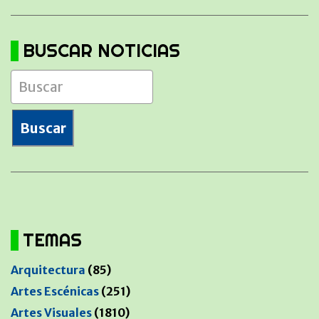
BUSCAR NOTICIAS
TEMAS
Arquitectura
(85)
Artes Escénicas
(251)
Artes Visuales
(1810)