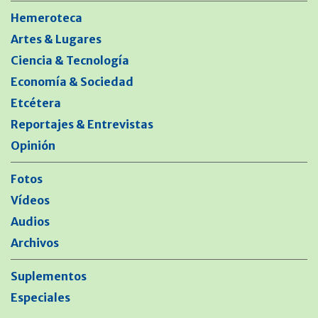
Hemeroteca
Artes & Lugares
Ciencia & Tecnología
Economía & Sociedad
Etcétera
Reportajes & Entrevistas
Opinión
Fotos
Vídeos
Audios
Archivos
Suplementos
Especiales