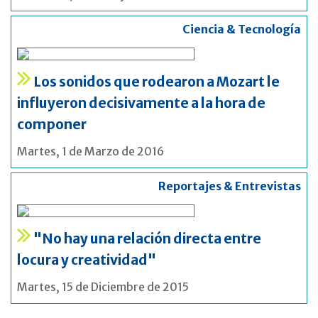
Ciencia & Tecnología
Los sonidos que rodearon a Mozart le
influyeron decisivamente a la hora de
componer
Martes, 1 de Marzo de 2016
Reportajes & Entrevistas
"No hay una relación directa entre
locura y creatividad"
Martes, 15 de Diciembre de 2015