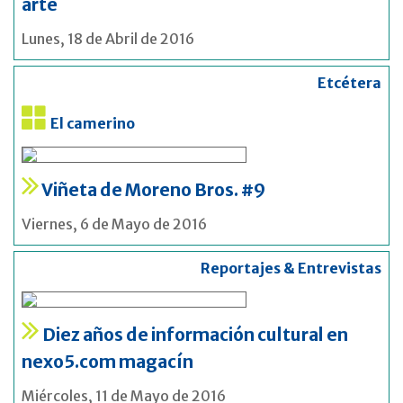
arte
Lunes, 18 de Abril de 2016
Etcétera
El camerino
Viñeta de Moreno Bros. #9
Viernes, 6 de Mayo de 2016
Reportajes & Entrevistas
Diez años de información cultural en
nexo5.com magacín
Miércoles, 11 de Mayo de 2016