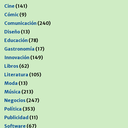
Cine
(141)
Cómic
(9)
Comunicación
(240)
Diseño
(13)
Educación
(78)
Gastronomía
(17)
Innovación
(149)
Libros
(62)
Literatura
(105)
Moda
(13)
Música
(213)
Negocios
(247)
Política
(353)
Publicidad
(11)
Software
(67)