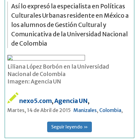
Así lo expresó la especialista en Políticas
Culturales Urbanas residente en México a
los alumnos de Gestión Cultural y
Comunicativa de la Universidad Nacional
de Colombia
Liliana López Borbón en la Universidad
Nacional de Colombia
Imagen: Agencia UN
nexo5.com
,
Agencia UN
,
Martes, 14 de Abril de 2015
Manizales
,
Colombia
,
Seguir leyendo »