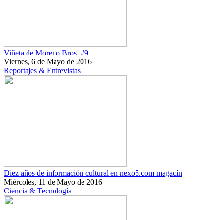
Viñeta de Moreno Bros. #9
Viernes, 6 de Mayo de 2016
Reportajes & Entrevistas
Diez años de información cultural en nexo5.com magacín
Miércoles, 11 de Mayo de 2016
Ciencia & Tecnología