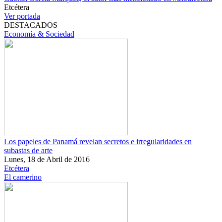
Etcétera
Ver portada
DESTACADOS
Economía & Sociedad
Los papeles de Panamá revelan secretos e irregularidades en
subastas de arte
Lunes, 18 de Abril de 2016
Etcétera
El camerino