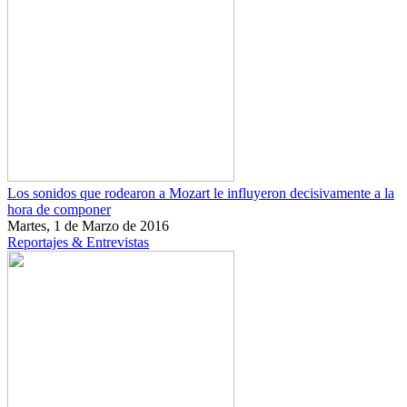
Los sonidos que rodearon a Mozart le influyeron decisivamente a la
hora de componer
Martes, 1 de Marzo de 2016
Reportajes & Entrevistas