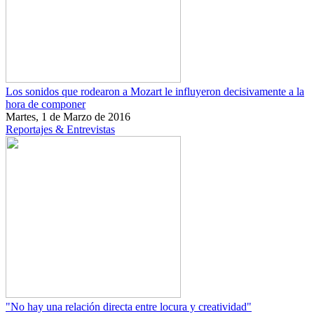
Los sonidos que rodearon a Mozart le influyeron decisivamente a la
hora de componer
Martes, 1 de Marzo de 2016
Reportajes & Entrevistas
"No hay una relación directa entre locura y creatividad"