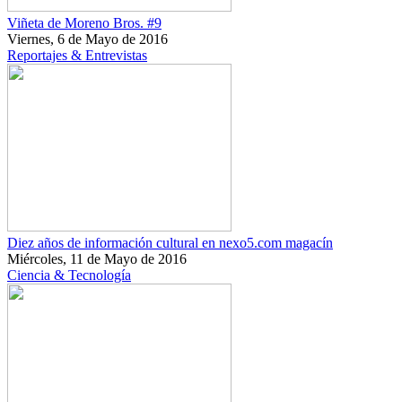
Viñeta de Moreno Bros. #9
Viernes, 6 de Mayo de 2016
Reportajes & Entrevistas
Diez años de información cultural en nexo5.com magacín
Miércoles, 11 de Mayo de 2016
Ciencia & Tecnología