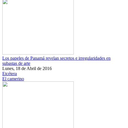
Los papeles de Panamá revelan secretos e irregularidades en
subastas de arte
Lunes, 18 de Abril de 2016
Etcétera
El camerino