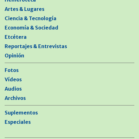
Artes & Lugares
Ciencia & Tecnología
Economía & Sociedad
Etcétera
Reportajes & Entrevistas
Opinión
Fotos
Vídeos
Audios
Archivos
Suplementos
Especiales