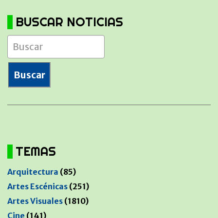
BUSCAR NOTICIAS
TEMAS
Arquitectura
(85)
Artes Escénicas
(251)
Artes Visuales
(1810)
Cine
(141)