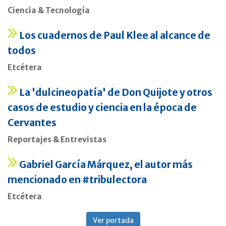
Ciencia & Tecnología
Los cuadernos de Paul Klee al alcance de
todos
Etcétera
La 'dulcineopatía' de Don Quijote y otros
casos de estudio y ciencia en la época de
Cervantes
Reportajes & Entrevistas
Gabriel García Márquez, el autor más
mencionado en #tribulectora
Etcétera
Ver portada