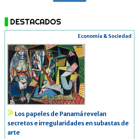
DESTACADOS
Economía & Sociedad
Los papeles de Panamá revelan
secretos e irregularidades en subastas de
arte