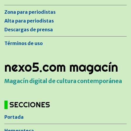
Zona para periodistas
Alta para periodistas
Descargas de prensa
Términos de uso
nexo5.com magacín
Magacín digital de cultura contemporánea
SECCIONES
Portada
Hemeroteca