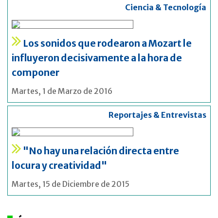
Ciencia & Tecnología
Los sonidos que rodearon a Mozart le
influyeron decisivamente a la hora de
componer
Martes, 1 de Marzo de 2016
Reportajes & Entrevistas
"No hay una relación directa entre
locura y creatividad"
Martes, 15 de Diciembre de 2015