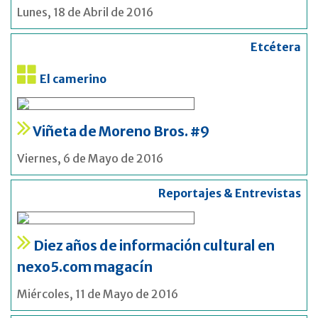
Lunes, 18 de Abril de 2016
Etcétera
El camerino
Viñeta de Moreno Bros. #9
Viernes, 6 de Mayo de 2016
Reportajes & Entrevistas
Diez años de información cultural en
nexo5.com magacín
Miércoles, 11 de Mayo de 2016