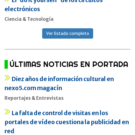
electrónicos
Ciencia & Tecnología
Ver listado completo
ÚLTIMAS NOTICIAS EN PORTADA
Diez años de información cultural en
nexo5.com magacín
Reportajes & Entrevistas
La falta de control de visitas en los
portales de vídeo cuestiona la publicidad en
red