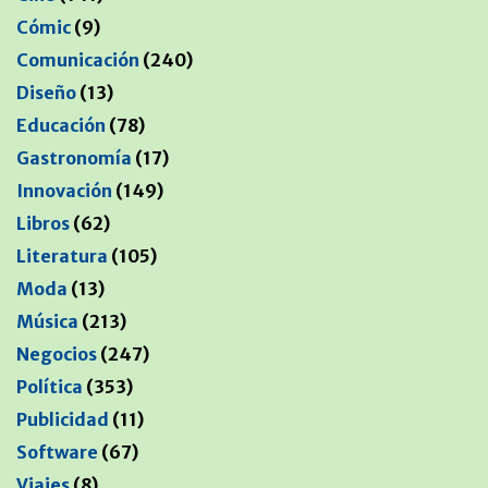
Cómic
(9)
Comunicación
(240)
Diseño
(13)
Educación
(78)
Gastronomía
(17)
Innovación
(149)
Libros
(62)
Literatura
(105)
Moda
(13)
Música
(213)
Negocios
(247)
Política
(353)
Publicidad
(11)
Software
(67)
Viajes
(8)