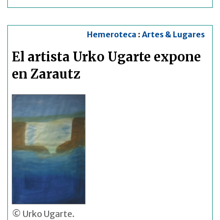
Hemeroteca
:
Artes & Lugares
El artista Urko Ugarte expone
en Zarautz
© Urko Ugarte.