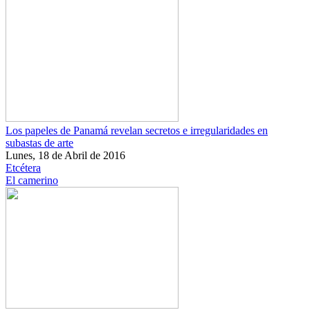
Los papeles de Panamá revelan secretos e irregularidades en
subastas de arte
Lunes, 18 de Abril de 2016
Etcétera
El camerino