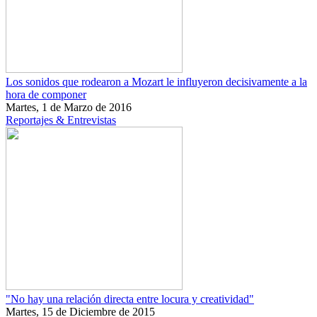
Los sonidos que rodearon a Mozart le influyeron decisivamente a la
hora de componer
Martes, 1 de Marzo de 2016
Reportajes & Entrevistas
"No hay una relación directa entre locura y creatividad"
Martes, 15 de Diciembre de 2015