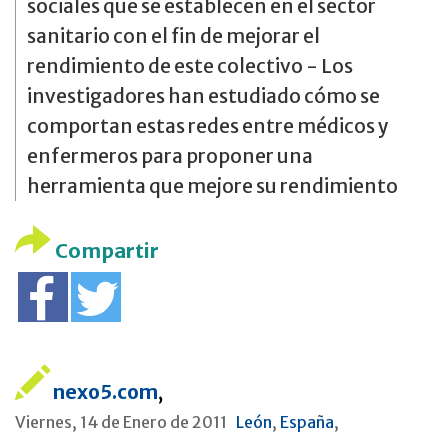
sociales que se establecen en el sector
sanitario con el fin de mejorar el
rendimiento de este colectivo - Los
investigadores han estudiado cómo se
comportan estas redes entre médicos y
enfermeros para proponer una
herramienta que mejore su rendimiento
Compartir
nexo5.com
,
Viernes, 14 de Enero de 2011
León
,
España
,