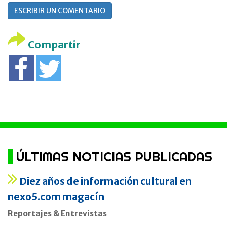
ESCRIBIR UN COMENTARIO
Compartir
ÚLTIMAS NOTICIAS PUBLICADAS
Diez años de información cultural en
nexo5.com magacín
Reportajes & Entrevistas