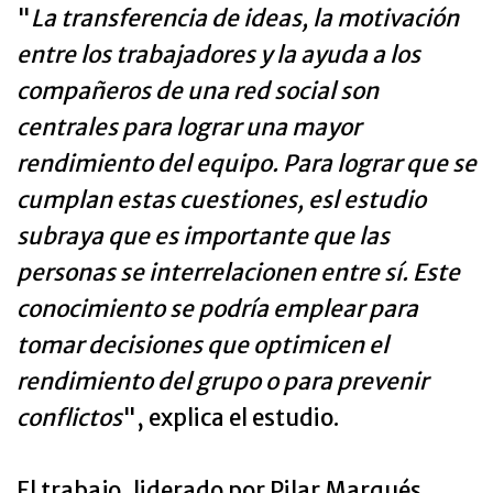
"
La transferencia de ideas, la motivación
entre los trabajadores y la ayuda a los
compañeros de una red social son
centrales para lograr una mayor
rendimiento del equipo. Para lograr que se
cumplan estas cuestiones, esl estudio
subraya que es importante que las
personas se interrelacionen entre sí. Este
conocimiento se podría emplear para
tomar decisiones que optimicen el
rendimiento del grupo o para prevenir
conflictos
", explica el estudio.
El trabajo, liderado por Pilar Marqués,