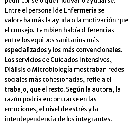
pedir consejo que motivar o ayudarse.
Entre el personal de Enfermería se
valoraba más la ayuda o la motivación que
el consejo. También había diferencias
entre los equipos sanitarios más
especializados y los más convencionales.
Los servicios de Cuidados Intensivos,
Diálisis o Microbiología mostraban redes
sociales más cohesionadas, refleja el
trabajo, que el resto. Según la autora, la
razón podría encontrarse en las
emociones, el nivel de estrés y la
interdependencia de los integrantes.