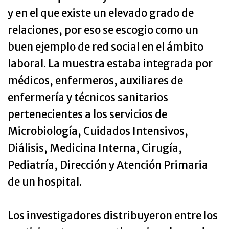
y en el que existe un elevado grado de
relaciones, por eso se escogio como un
buen ejemplo de red social en el ámbito
laboral. La muestra estaba integrada por
médicos, enfermeros, auxiliares de
enfermería y técnicos sanitarios
pertenecientes a los servicios de
Microbiología, Cuidados Intensivos,
Diálisis, Medicina Interna, Cirugía,
Pediatría, Dirección y Atención Primaria
de un hospital.
Los investigadores distribuyeron entre los