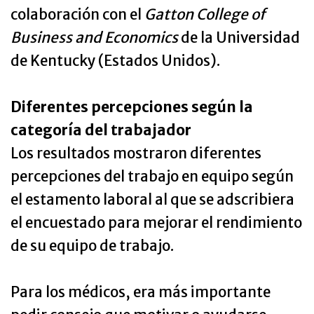
colaboración con el
Gatton College of
Business and Economics
de la Universidad
de Kentucky (Estados Unidos).
Diferentes percepciones según la
categoría del trabajador
Los resultados mostraron diferentes
percepciones del trabajo en equipo según
el estamento laboral al que se adscribiera
el encuestado para mejorar el rendimiento
de su equipo de trabajo.
Para los médicos, era más importante