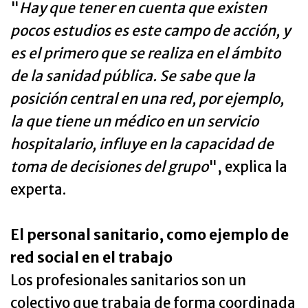
"
Hay que tener en cuenta que existen
pocos estudios es este campo de acción, y
es el primero que se realiza en el ámbito
de la sanidad pública. Se sabe que la
posición central en una red, por ejemplo,
la que tiene un médico en un servicio
hospitalario, influye en la capacidad de
toma de decisiones del grupo
", explica la
experta.
El personal sanitario, como ejemplo de
red social en el trabajo
Los profesionales sanitarios son un
colectivo que trabaja de forma coordinada