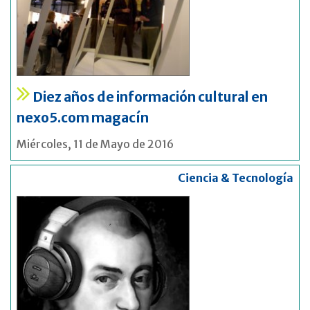
Diez años de información cultural en
nexo5.com magacín
Miércoles, 11 de Mayo de 2016
Ciencia & Tecnología