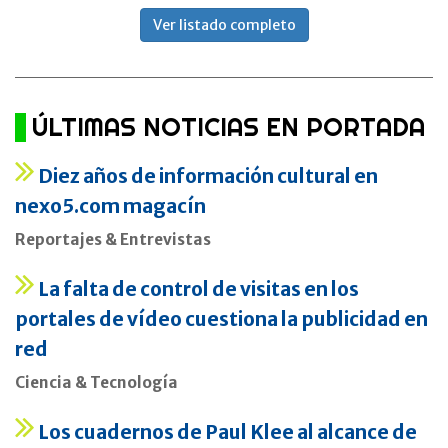
Ver listado completo
ÚLTIMAS NOTICIAS EN PORTADA
Diez años de información cultural en
nexo5.com magacín
Reportajes & Entrevistas
La falta de control de visitas en los
portales de vídeo cuestiona la publicidad en
red
Ciencia & Tecnología
Los cuadernos de Paul Klee al alcance de