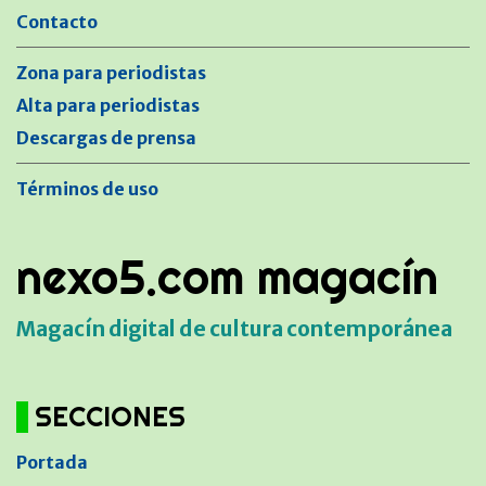
Contacto
Zona para periodistas
Alta para periodistas
Descargas de prensa
Términos de uso
nexo5.com magacín
Magacín digital de cultura contemporánea
SECCIONES
Portada