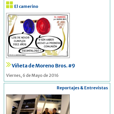
El camerino
Viñeta de Moreno Bros. #9
Viernes, 6 de Mayo de 2016
Reportajes & Entrevistas