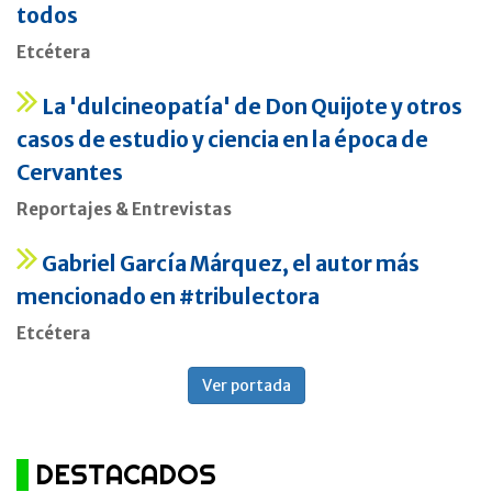
todos
Etcétera
La 'dulcineopatía' de Don Quijote y otros
casos de estudio y ciencia en la época de
Cervantes
Reportajes & Entrevistas
Gabriel García Márquez, el autor más
mencionado en #tribulectora
Etcétera
Ver portada
DESTACADOS