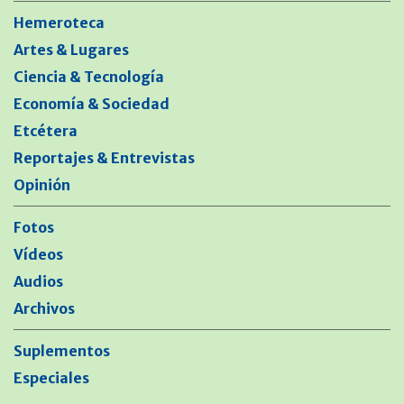
Hemeroteca
Artes & Lugares
Ciencia & Tecnología
Economía & Sociedad
Etcétera
Reportajes & Entrevistas
Opinión
Fotos
Vídeos
Audios
Archivos
Suplementos
Especiales