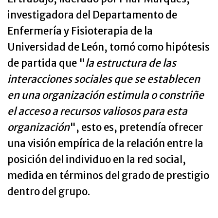
investigadora del Departamento de
Enfermería y Fisioterapia de la
Universidad de León, tomó como hipótesis
de partida que "
la estructura de las
interacciones sociales que se establecen
en una organización estimula o constriñe
el acceso a recursos valiosos para esta
organización
", esto es, pretendía ofrecer
una visión empírica de la relación entre la
posición del individuo en la red social,
medida en términos del grado de prestigio
dentro del grupo.