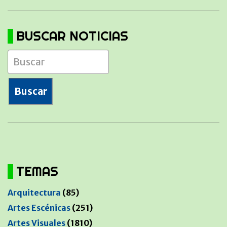
BUSCAR NOTICIAS
TEMAS
Arquitectura
(85)
Artes Escénicas
(251)
Artes Visuales
(1810)