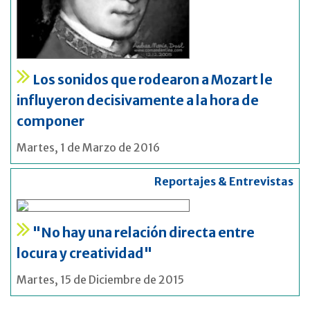
Los sonidos que rodearon a Mozart le
influyeron decisivamente a la hora de
componer
Martes, 1 de Marzo de 2016
Reportajes & Entrevistas
"No hay una relación directa entre
locura y creatividad"
Martes, 15 de Diciembre de 2015