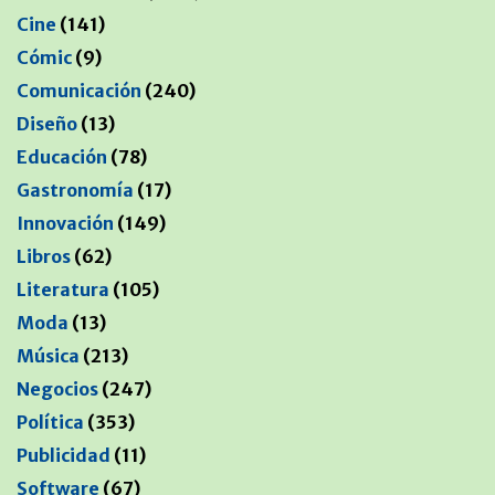
Cine
(141)
Cómic
(9)
Comunicación
(240)
Diseño
(13)
Educación
(78)
Gastronomía
(17)
Innovación
(149)
Libros
(62)
Literatura
(105)
Moda
(13)
Música
(213)
Negocios
(247)
Política
(353)
Publicidad
(11)
Software
(67)