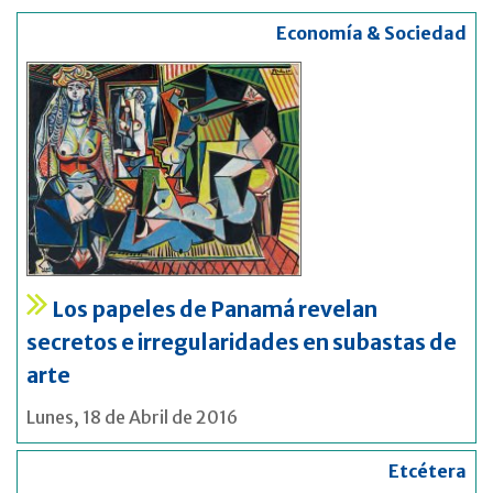
Economía & Sociedad
Los papeles de Panamá revelan
secretos e irregularidades en subastas de
arte
Lunes, 18 de Abril de 2016
Etcétera