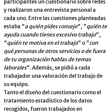
participantes un cuestionario sobre redes
y realizaron una entrevista personal a
cada uno. Entre las cuestiones planteadas
estaba "
a quién pides consejo
", "
quién te
ayuda cuando tienes excesivo trabajo
",
"
quién te motiva en el trabajo
" o "
con
qué personas de otros servicios o de fuera
de tu organización hablas de temas
laborales
". Además, se pidió a cada
trabajador una valoración del trabajo de
su equipo.
Tanto el diseño del cuestionario como el
tratamiento estadístico de los datos
recogidos, fueron trabajados en