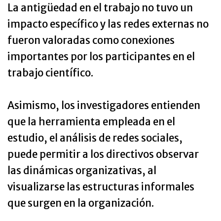
La antigüedad en el trabajo no tuvo un
impacto específico y las redes externas no
fueron valoradas como conexiones
importantes por los participantes en el
trabajo científico.
Asimismo, los investigadores entienden
que la herramienta empleada en el
estudio, el análisis de redes sociales,
puede permitir a los directivos observar
las dinámicas organizativas, al
visualizarse las estructuras informales
que surgen en la organización.