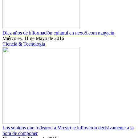
Diez años de información cultural en nexo5.com magacín
Miércoles, 11 de Mayo de 2016
Ciencia & Tecnología
Los sonidos que rodearon a Mozart le influyeron decisivamente a la
hora de componer