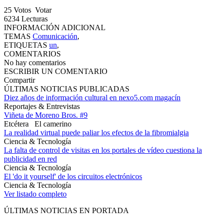
25
Votos
Votar
6234
Lecturas
INFORMACIÓN ADICIONAL
TEMAS
Comunicación
,
ETIQUETAS
un
,
COMENTARIOS
No hay comentarios
ESCRIBIR UN COMENTARIO
Compartir
ÚLTIMAS NOTICIAS PUBLICADAS
Diez años de información cultural en nexo5.com magacín
Reportajes & Entrevistas
Viñeta de Moreno Bros. #9
Etcétera
El camerino
La realidad virtual puede paliar los efectos de la fibromialgia
Ciencia & Tecnología
La falta de control de visitas en los portales de vídeo cuestiona la
publicidad en red
Ciencia & Tecnología
El 'do it yourself' de los circuitos electrónicos
Ciencia & Tecnología
Ver listado completo
ÚLTIMAS NOTICIAS EN PORTADA