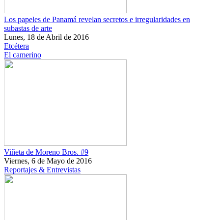
Los papeles de Panamá revelan secretos e irregularidades en
subastas de arte
Lunes, 18 de Abril de 2016
Etcétera
El camerino
Viñeta de Moreno Bros. #9
Viernes, 6 de Mayo de 2016
Reportajes & Entrevistas