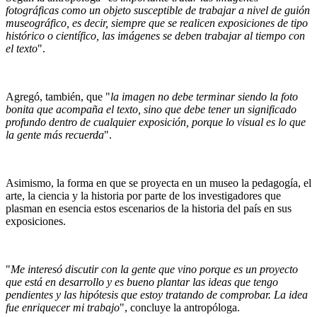
fotográficas como un objeto susceptible de trabajar a nivel de guión
museográfico, es decir, siempre que se realicen exposiciones de tipo
histórico o científico, las imágenes se deben trabajar al tiempo con
el texto
".
Agregó, también, que "
la imagen no debe terminar siendo la foto
bonita que acompaña el texto, sino que debe tener un significado
profundo dentro de cualquier exposición, porque lo visual es lo que
la gente más recuerda
".
Asimismo, la forma en que se proyecta en un museo la pedagogía, el
arte, la ciencia y la historia por parte de los investigadores que
plasman en esencia estos escenarios de la historia del país en sus
exposiciones.
"
Me interesó discutir con la gente que vino porque es un proyecto
que está en desarrollo y es bueno plantar las ideas que tengo
pendientes y las hipótesis que estoy tratando de comprobar. La idea
fue enriquecer mi trabajo
", concluye la antropóloga.